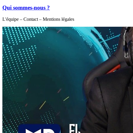
Qui sommes-nous ?
L'équipe – Contact – Mentions légales