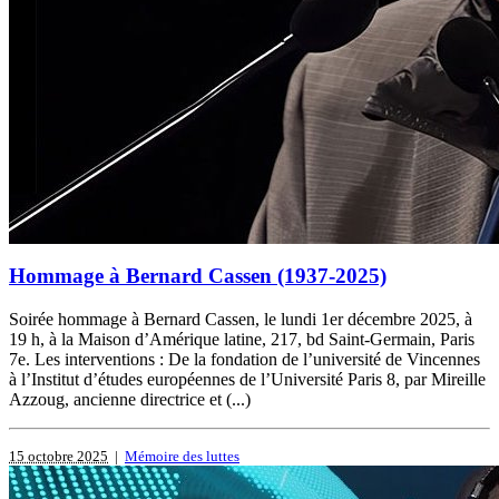
Hommage à Bernard Cassen (1937-2025)
Soirée hommage à Bernard Cassen, le lundi 1er décembre 2025, à
19 h, à la Maison d’Amérique latine, 217, bd Saint-Germain, Paris
7e. Les interventions : De la fondation de l’université de Vincennes
à l’Institut d’études européennes de l’Université Paris 8, par Mireille
Azzoug, ancienne directrice et (...)
15 octobre 2025
|
Mémoire des luttes