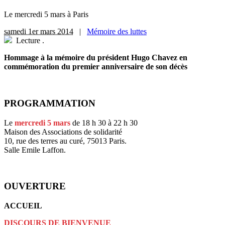
Le mercredi 5 mars à Paris
samedi 1er mars 2014
|
Mémoire des luttes
Lecture
.
Hommage à la mémoire du président Hugo Chavez en
commémoration du premier anniversaire de son décès
PROGRAMMATION
Le
mercredi 5 mars
de 18 h 30 à 22 h 30
Maison des Associations de solidarité
10, rue des terres au curé, 75013 Paris.
Salle Emile Laffon.
OUVERTURE
ACCUEIL
DISCOURS DE BIENVENUE