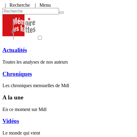
|
Recherche
| Menu
Actualités
Toutes les analyses de nos auteurs
Chroniques
Les chroniques mensuelles de Mdl
A la une
En ce moment sur Mdl
Vidéos
Le monde qui vient