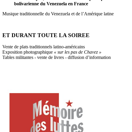
bolivarienne du Venezuela en France
Musique traditionnelle du Venezuela et de l’Amérique latine
ET DURANT TOUTE LA SOIREE
Vente de plats traditionnels latino-américains
Exposition photographique
« sur les pas de Chavez »
Tables militantes - vente de livres - diffusion d’information