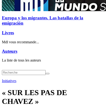
Europa y los migrantes. Las batallas de la
emigración
Livres
Mdl vous recommande...
Auteurs
La liste de tous les auteurs
Initiatives
« SUR LES PAS DE
CHAVEZ »