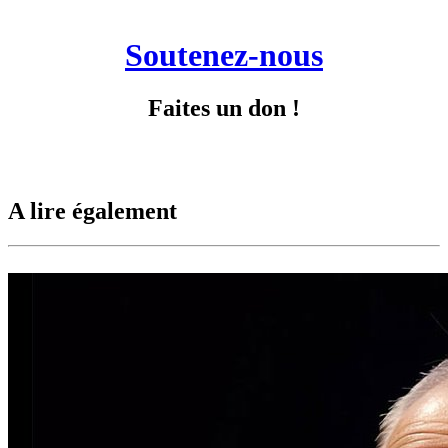
Soutenez-nous
Faites un don !
A lire également