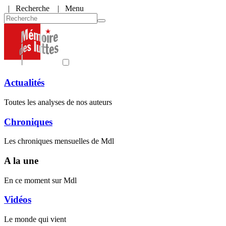
|
Recherche
| Menu
Actualités
Toutes les analyses de nos auteurs
Chroniques
Les chroniques mensuelles de Mdl
A la une
En ce moment sur Mdl
Vidéos
Le monde qui vient