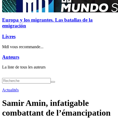
Europa y los migrantes. Las batallas de la
emigración
Livres
Mdl vous recommande...
Auteurs
La liste de tous les auteurs
Actualités
Samir Amin, infatigable
combattant de l’émancipation