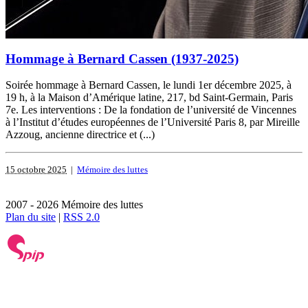
Hommage à Bernard Cassen (1937-2025)
Soirée hommage à Bernard Cassen, le lundi 1er décembre 2025, à
19 h, à la Maison d’Amérique latine, 217, bd Saint-Germain, Paris
7e. Les interventions : De la fondation de l’université de Vincennes
à l’Institut d’études européennes de l’Université Paris 8, par Mireille
Azzoug, ancienne directrice et (...)
15 octobre 2025
|
Mémoire des luttes
2007 - 2026 Mémoire des luttes
Plan du site
|
RSS 2.0