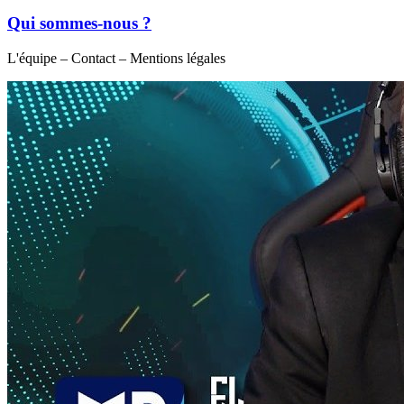
Qui sommes-nous ?
L'équipe – Contact – Mentions légales