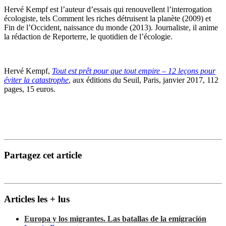
Hervé Kempf est l’auteur d’essais qui renouvellent l’interrogation
écologiste, tels Comment les riches détruisent la planète (2009) et
Fin de l’Occident, naissance du monde (2013). Journaliste, il anime
la rédaction de Reporterre, le quotidien de l’écologie.
Hervé Kempf,
Tout est prêt pour que tout empire – 12 leçons pour
éviter la catastrophe
, aux éditions du Seuil, Paris, janvier 2017, 112
pages, 15 euros.
Partagez cet article
Articles les + lus
Europa y los migrantes. Las batallas de la emigración