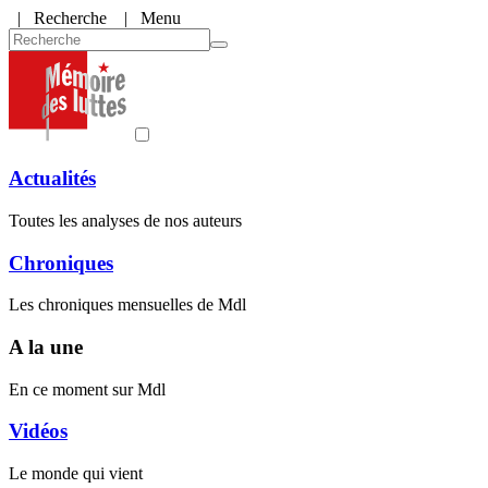
|
Recherche
| Menu
Actualités
Toutes les analyses de nos auteurs
Chroniques
Les chroniques mensuelles de Mdl
A la une
En ce moment sur Mdl
Vidéos
Le monde qui vient