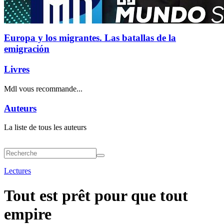
Europa y los migrantes. Las batallas de la
emigración
Livres
Mdl vous recommande...
Auteurs
La liste de tous les auteurs
Lectures
Tout est prêt pour que tout
empire