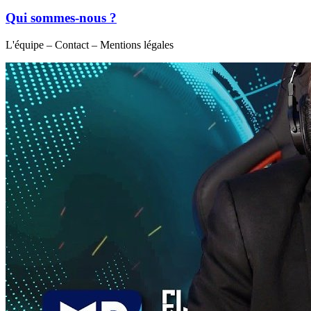
Qui sommes-nous ?
L'équipe – Contact – Mentions légales