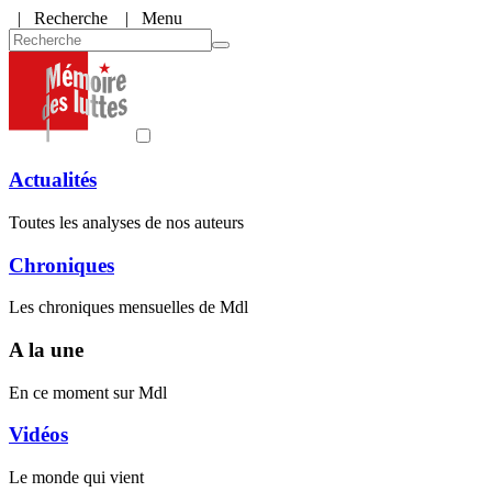
|
Recherche
| Menu
Actualités
Toutes les analyses de nos auteurs
Chroniques
Les chroniques mensuelles de Mdl
A la une
En ce moment sur Mdl
Vidéos
Le monde qui vient