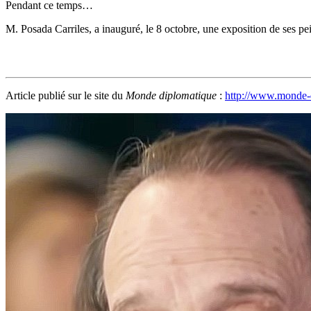
Pendant ce temps…
M. Posada Carriles, a inauguré, le 8 octobre, une exposition de ses 
Article publié sur le site du
Monde diplomatique
:
http://www.monde-d