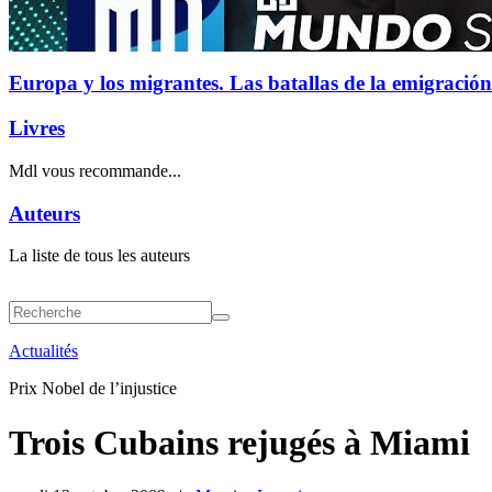
Europa y los migrantes. Las batallas de la emigración
Livres
Mdl vous recommande...
Auteurs
La liste de tous les auteurs
Actualités
Prix Nobel de l’injustice
Trois Cubains rejugés à Miami