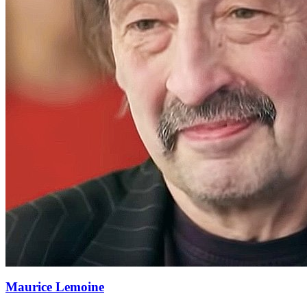
Maurice Lemoine