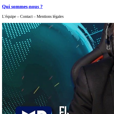
Qui sommes-nous ?
L'équipe – Contact – Mentions légales