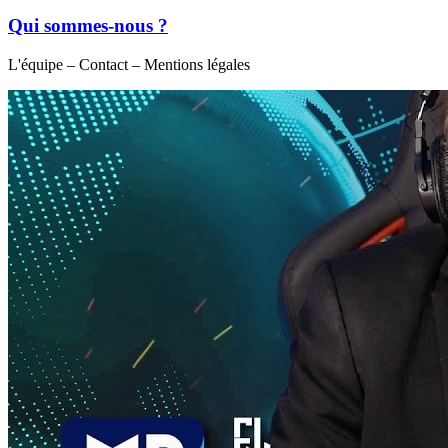
Qui sommes-nous ?
L'équipe – Contact – Mentions légales