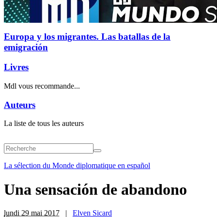
Europa y los migrantes. Las batallas de la
emigración
Livres
Mdl vous recommande...
Auteurs
La liste de tous les auteurs
La sélection du Monde diplomatique en español
Una sensación de abandono
lundi 29 mai 2017
|
Elven Sicard