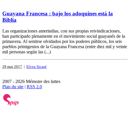
Guayana Francesa : bajo los adoquines está la
Biblia
Las organizaciones amerindias, con sus propias reivindicaciones,
han participado plenamente en el movimiento social guayanés de la
primavera. Al sentirse olvidados por los poderes públicos, los seis
pueblos primigenios de la Guayana Francesa (entre diez mil y veinte
mil personas según las (...)
29 mai 2017
|
Elven Sicard
2007 - 2026 Mémoire des luttes
Plan du site
|
RSS 2.0