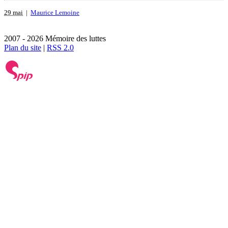
29 mai
|
Maurice Lemoine
2007 - 2026 Mémoire des luttes
Plan du site
|
RSS 2.0