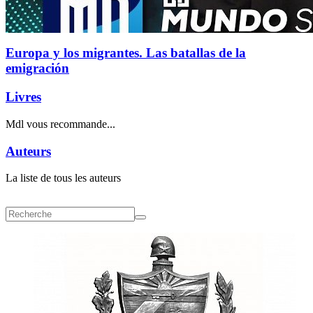
Europa y los migrantes. Las batallas de la
emigración
Livres
Mdl vous recommande...
Auteurs
La liste de tous les auteurs