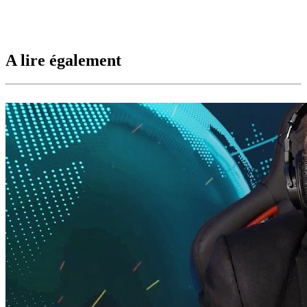
A lire également