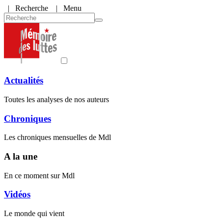
|
Recherche
| Menu
Actualités
Toutes les analyses de nos auteurs
Chroniques
Les chroniques mensuelles de Mdl
A la une
En ce moment sur Mdl
Vidéos
Le monde qui vient