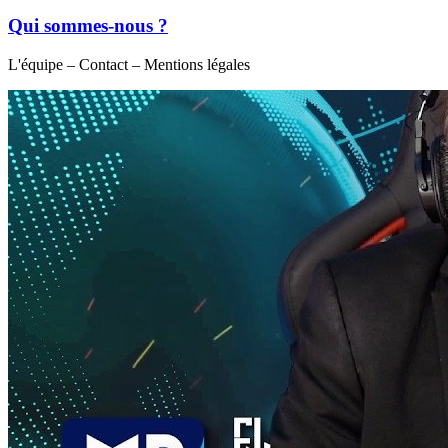
Qui sommes-nous ?
L'équipe – Contact – Mentions légales