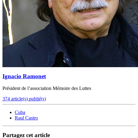
Ignacio Ramonet
Président de l’association Mémoire des Luttes
374 article(s) publié(s)
Cuba
Raul Castro
Partagez cet article