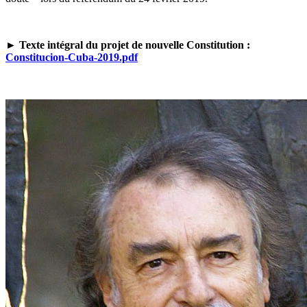
►
Texte intégral du projet de nouvelle Constitution :
Constitucion-Cuba-2019.pdf