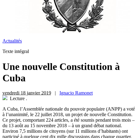
Actualités
Texte intégral
Une nouvelle Constitution à
Cuba
vendredi 18 janvier 2019
|
Ignacio Ramonet
Lecture
.
A
Cuba, l’Assemblée nationale du pouvoir populaire (ANPP) a voté
à l’unanimité, le 22 juillet 2018, un projet de nouvelle Constitution.
Ce projet, comportant 224 articles, a été soumis pendant trois mois –
du 13 août au 15 novembre 2018 – à un grand débat national.
Environ 7,5 millions de citoyens (sur 11 millions d’habitants) ont
participé à quelque cent dix mille discussions dans chaque quartier,