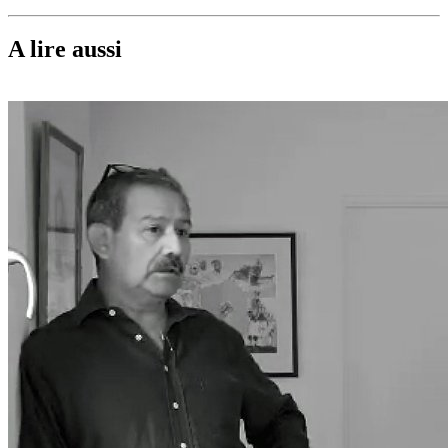
A lire aussi