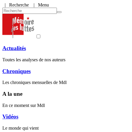
|
Recherche
| Menu
Actualités
Toutes les analyses de nos auteurs
Chroniques
Les chroniques mensuelles de Mdl
A la une
En ce moment sur Mdl
Vidéos
Le monde qui vient