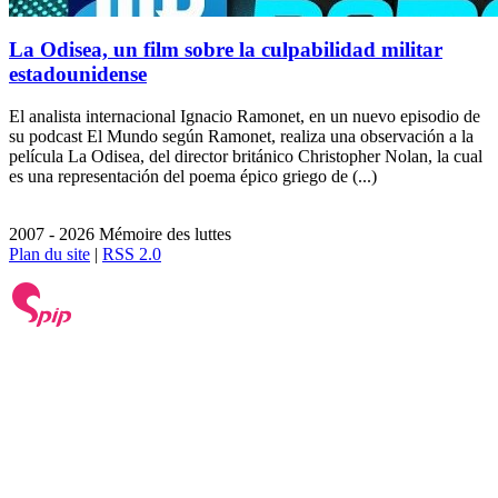
La Odisea, un film sobre la culpabilidad militar
estadounidense
El analista internacional Ignacio Ramonet, en un nuevo episodio de
su podcast El Mundo según Ramonet, realiza una observación a la
película La Odisea, del director británico Christopher Nolan, la cual
es una representación del poema épico griego de (...)
2007 - 2026 Mémoire des luttes
Plan du site
|
RSS 2.0