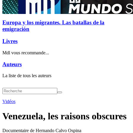
Europa y los migrantes. Las batallas de la
emigración
Livres
Mdl vous recommande...
Auteurs
La liste de tous les auteurs
Vidéos
Venezuela, les raisons obscures
Documentaire de Hernando Calvo Ospina