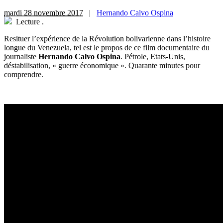
mardi 28 novembre 2017
|
Hernando Calvo Ospina
Lecture
.
Resituer l’expérience de la Révolution bolivarienne dans l’histoire
longue du Venezuela, tel est le propos de ce film documentaire du
journaliste
Hernando Calvo Ospina
. Pétrole, Etats-Unis,
déstabilisation, « guerre économique ». Quarante minutes pour
comprendre.