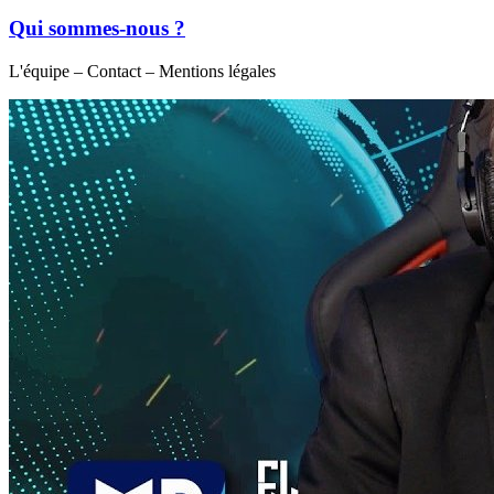
Qui sommes-nous ?
L'équipe – Contact – Mentions légales