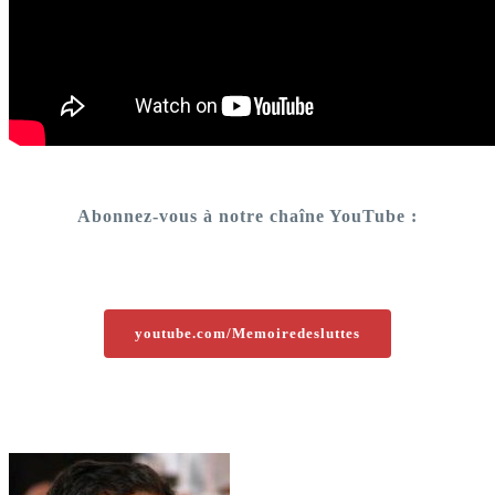
Abonnez-vous à notre chaîne YouTube :
youtube.com/Memoiredesluttes