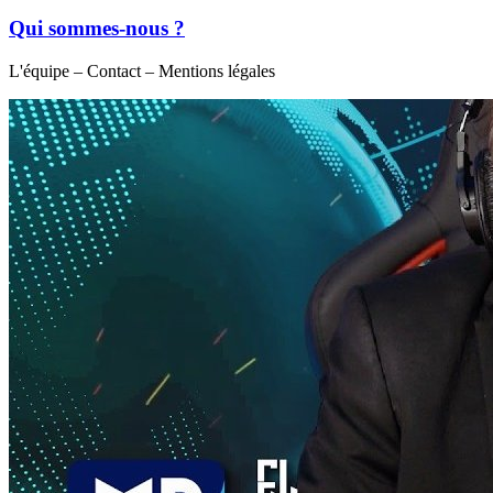
Qui sommes-nous ?
L'équipe – Contact – Mentions légales