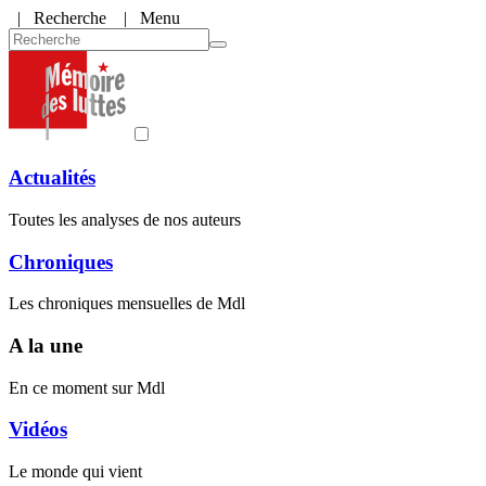
|
Recherche
| Menu
Actualités
Toutes les analyses de nos auteurs
Chroniques
Les chroniques mensuelles de Mdl
A la une
En ce moment sur Mdl
Vidéos
Le monde qui vient