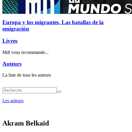
Europa y los migrantes. Las batallas de la
emigración
Livres
Mdl vous recommande...
Auteurs
La liste de tous les auteurs
Les auteurs
Akram Belkaïd