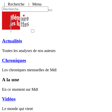
|
Recherche
| Menu
Actualités
Toutes les analyses de nos auteurs
Chroniques
Les chroniques mensuelles de Mdl
A la une
En ce moment sur Mdl
Vidéos
Le monde qui vient