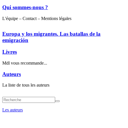
Qui sommes-nous ?
L'équipe – Contact – Mentions légales
Europa y los migrantes. Las batallas de la
emigración
Livres
Mdl vous recommande...
Auteurs
La liste de tous les auteurs
Les auteurs