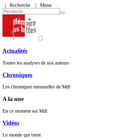
|
Recherche
| Menu
Actualités
Toutes les analyses de nos auteurs
Chroniques
Les chroniques mensuelles de Mdl
A la une
En ce moment sur Mdl
Vidéos
Le monde qui vient