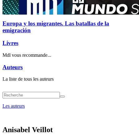
Europa y los migrantes. Las batallas de la
emigración
Livres
Mdl vous recommande...
Auteurs
La liste de tous les auteurs
Les auteurs
Anisabel Veillot