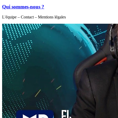
Qui sommes-nous ?
L'équipe – Contact – Mentions légales