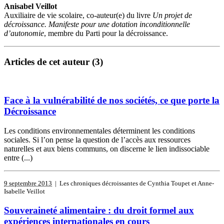
Anisabel Veillot
Auxiliaire de vie scolaire, co-auteur(e) du livre
Un projet de
décroissance. Manifeste pour une dotation inconditionnelle
d’autonomie
, membre du Parti pour la décroissance.
Articles de cet auteur (3)
Face à la vulnérabilité de nos sociétés, ce que porte la
Décroissance
Les conditions environnementales déterminent les conditions
sociales. Si l’on pense la question de l’accès aux ressources
naturelles et aux biens communs, on discerne le lien indissociable
entre (...)
9 septembre 2013
| Les chroniques décroissantes de Cynthia Toupet et Anne-
Isabelle Veillot
Souveraineté alimentaire : du droit formel aux
expériences internationales en cours