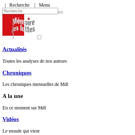
|
Recherche
| Menu
Actualités
Toutes les analyses de nos auteurs
Chroniques
Les chroniques mensuelles de Mdl
A la une
En ce moment sur Mdl
Vidéos
Le monde qui vient