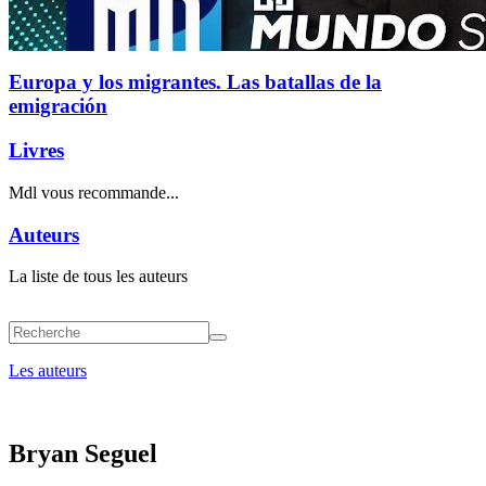
Europa y los migrantes. Las batallas de la
emigración
Livres
Mdl vous recommande...
Auteurs
La liste de tous les auteurs
Les auteurs
Bryan Seguel