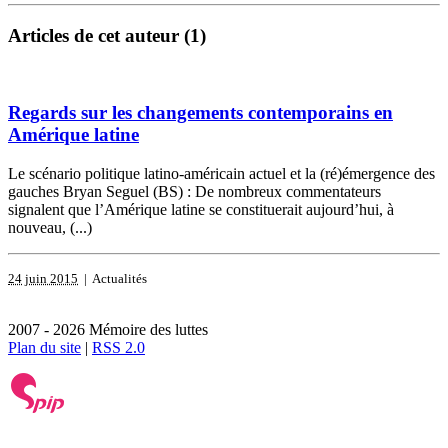
Articles de cet auteur (1)
Regards sur les changements contemporains en
Amérique latine
Le scénario politique latino-américain actuel et la (ré)émergence des
gauches Bryan Seguel (BS) : De nombreux commentateurs
signalent que l’Amérique latine se constituerait aujourd’hui, à
nouveau, (...)
24 juin 2015
| Actualités
2007 - 2026 Mémoire des luttes
Plan du site
|
RSS 2.0