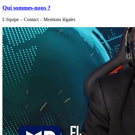
Qui sommes-nous ?
L'équipe – Contact – Mentions légales