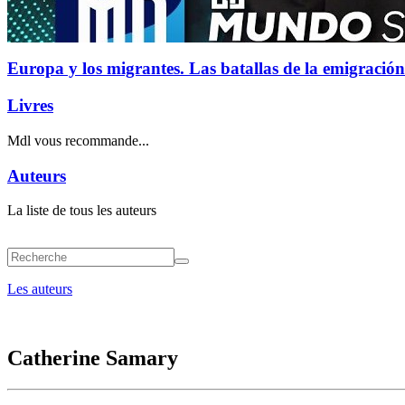
Europa y los migrantes. Las batallas de la emigración
Livres
Mdl vous recommande...
Auteurs
La liste de tous les auteurs
Les auteurs
Catherine Samary