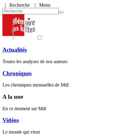
|
Recherche
| Menu
Actualités
Toutes les analyses de nos auteurs
Chroniques
Les chroniques mensuelles de Mdl
A la une
En ce moment sur Mdl
Vidéos
Le monde qui vient