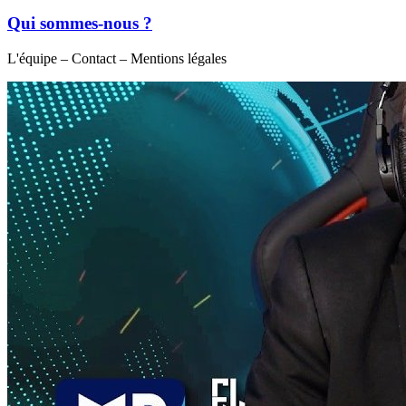
Qui sommes-nous ?
L'équipe – Contact – Mentions légales