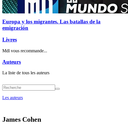
Europa y los migrantes. Las batallas de la
emigración
Livres
Mdl vous recommande...
Auteurs
La liste de tous les auteurs
Les auteurs
James Cohen