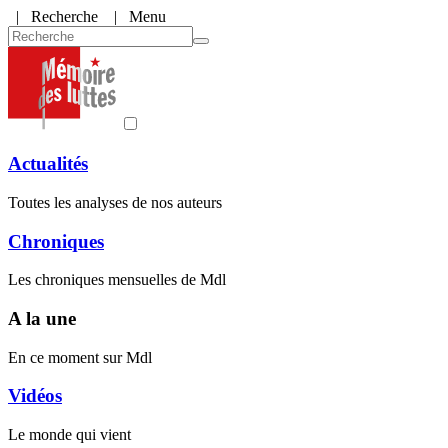
|
Recherche
| Menu
Actualités
Toutes les analyses de nos auteurs
Chroniques
Les chroniques mensuelles de Mdl
A la une
En ce moment sur Mdl
Vidéos
Le monde qui vient