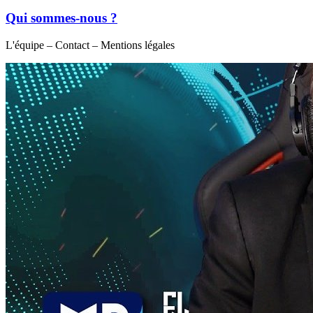
Qui sommes-nous ?
L'équipe – Contact – Mentions légales