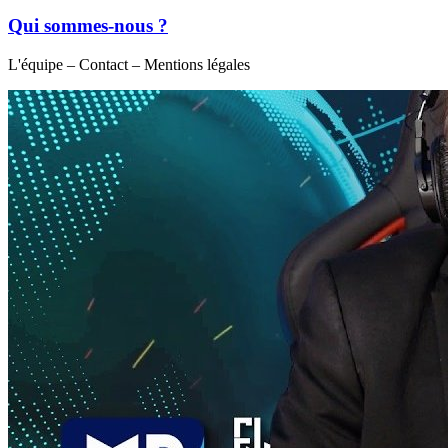
Qui sommes-nous ?
L'équipe – Contact – Mentions légales