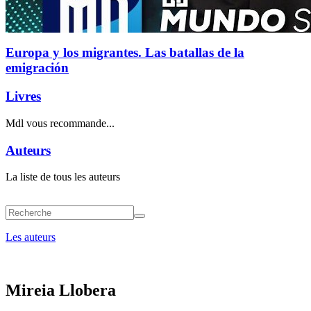
Europa y los migrantes. Las batallas de la
emigración
Livres
Mdl vous recommande...
Auteurs
La liste de tous les auteurs
Les auteurs
Mireia Llobera