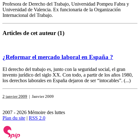
Profesora de Derecho del Trabajo, Universidad Pompeu Fabra y
Universidad de Valencia. Ex funcionaria de la Organización
Internacional del Trabajo.
Articles de cet auteur (1)
¿Reformar el mercado laboral en España ?
El derecho del trabajo es, junto con la seguridad social, el gran
invento jurídico del siglo XX. Con todo, a partir de los años 1980,
los derechos laborales en España dejaron de ser “intocables”. (...)
2 janvier 2009
| Janvier 2009
2007 - 2026 Mémoire des luttes
Plan du site
|
RSS 2.0