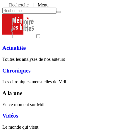
|
Recherche
| Menu
Actualités
Toutes les analyses de nos auteurs
Chroniques
Les chroniques mensuelles de Mdl
A la une
En ce moment sur Mdl
Vidéos
Le monde qui vient