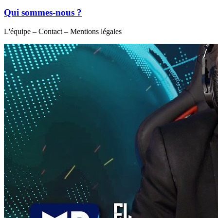
Qui sommes-nous ?
L'équipe – Contact – Mentions légales