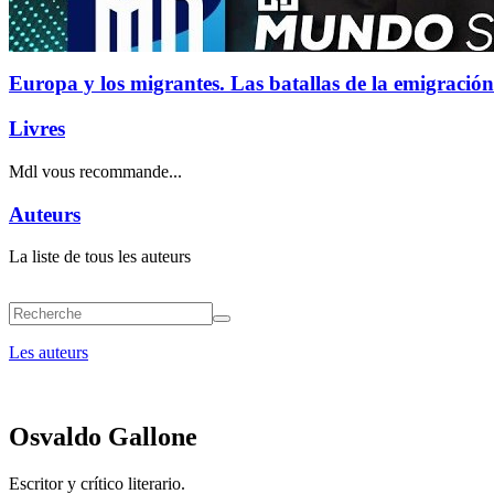
Europa y los migrantes. Las batallas de la emigración
Livres
Mdl vous recommande...
Auteurs
La liste de tous les auteurs
Les auteurs
Osvaldo Gallone
Escritor y crítico literario.