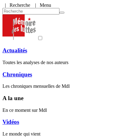
|
Recherche
| Menu
Actualités
Toutes les analyses de nos auteurs
Chroniques
Les chroniques mensuelles de Mdl
A la une
En ce moment sur Mdl
Vidéos
Le monde qui vient