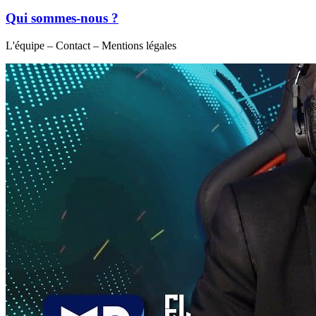
Qui sommes-nous ?
L'équipe – Contact – Mentions légales