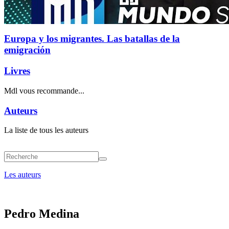
Europa y los migrantes. Las batallas de la
emigración
Livres
Mdl vous recommande...
Auteurs
La liste de tous les auteurs
Les auteurs
Pedro Medina