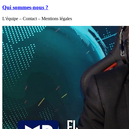
Qui sommes-nous ?
L'équipe – Contact – Mentions légales