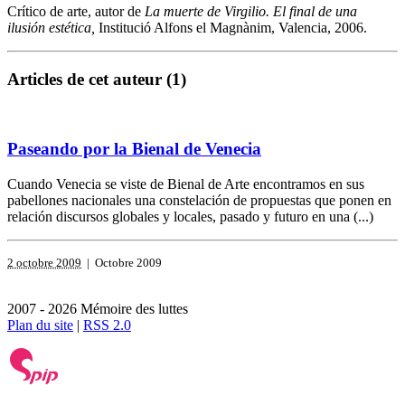
Crítico de arte, autor de
La muerte de Virgilio. El final de una
ilusión estética,
Institució Alfons el Magnànim, Valencia, 2006.
Articles de cet auteur (1)
Paseando por la Bienal de Venecia
Cuando Venecia se viste de Bienal de Arte encontramos en sus
pabellones nacionales una constelación de propuestas que ponen en
relación discursos globales y locales, pasado y futuro en una (...)
2 octobre 2009
| Octobre 2009
2007 - 2026 Mémoire des luttes
Plan du site
|
RSS 2.0