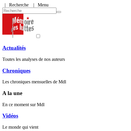
|
Recherche
| Menu
Actualités
Toutes les analyses de nos auteurs
Chroniques
Les chroniques mensuelles de Mdl
A la une
En ce moment sur Mdl
Vidéos
Le monde qui vient