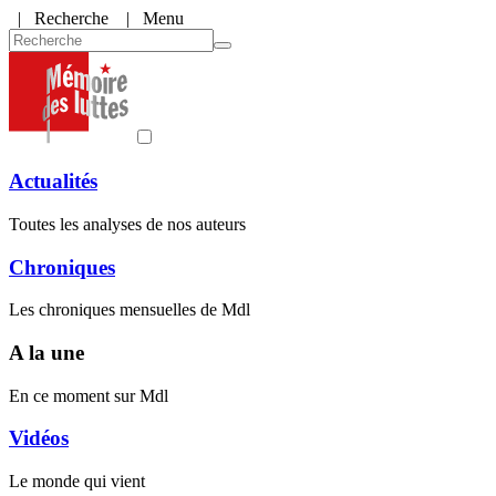
|
Recherche
| Menu
Actualités
Toutes les analyses de nos auteurs
Chroniques
Les chroniques mensuelles de Mdl
A la une
En ce moment sur Mdl
Vidéos
Le monde qui vient