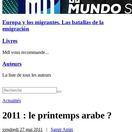
Europa y los migrantes. Las batallas de la
emigración
Livres
Mdl vous recommande...
Auteurs
La liste de tous les auteurs
Actualités
2011 : le printemps arabe ?
vendredi 27 mai 2011
|
Samir Amin