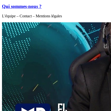
Qui sommes-nous ?
L'équipe – Contact – Mentions légales