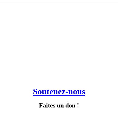
Soutenez-nous
Faites un don !