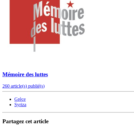
Mémoire des luttes
260 article(s) publié(s)
Grèce
Syriza
Partagez cet article