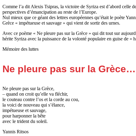
Comme l’a dit Alexis Tsipras, la victoire de Syriza est d’abord celle 
perspectives d’émancipation au reste de l’Europe.
Nul mieux que ce géant des lettres européennes qu’était le poète Yann
Grèce « impétueuse et sauvage » qui vient de sortir des urnes.
Avec ce poème « Ne pleure pas sur la Grèce » qui dit tout sur aujourd’
hérite Syriza avec la puissance de la volonté populaire en guise de « h
Mémoire des luttes
Ne pleure pas sur la Grèce…
Ne pleure pas sur la Grèce,
– quand on croit qu’elle va fléchir,
le couteau contre l’os et la corde au cou,
la voici de nouveau qui s’élance,
impétueuse et sauvage,
pour harponner la bête
avec le trident du soleil.
Yannis Ritsos