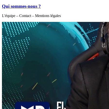
Qui sommes-nous ?
L'équipe – Contact – Mentions légales