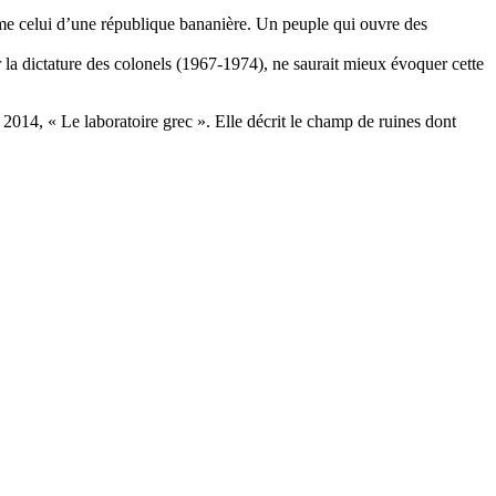
comme celui d’une république bananière. Un peuple qui ouvre des
la dictature des colonels (1967-1974), ne saurait mieux évoquer cette
2014, « Le laboratoire grec ». Elle décrit le champ de ruines dont