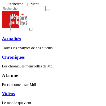
|
Recherche
| Menu
Actualités
Toutes les analyses de nos auteurs
Chroniques
Les chroniques mensuelles de Mdl
A la une
En ce moment sur Mdl
Vidéos
Le monde qui vient