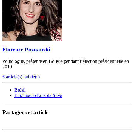
Florence Poznanski
Politologue, présente en Bolivie pendant l’élection présidentielle en
2019
6 article(s) publié(s)
Brésil
Luiz Inacio Lula da Silva
Partagez cet article