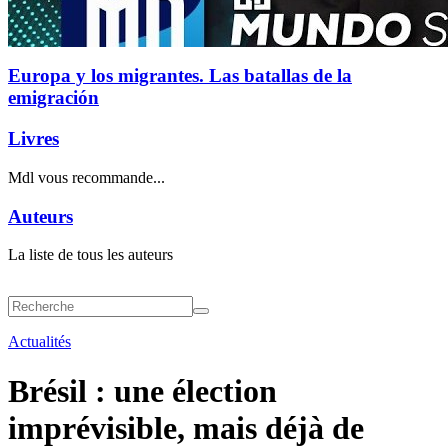
Europa y los migrantes. Las batallas de la
emigración
Livres
Mdl vous recommande...
Auteurs
La liste de tous les auteurs
Actualités
Brésil : une élection
imprévisible, mais déjà de