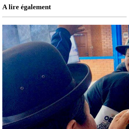
A lire également