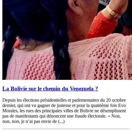
La Bolivie sur le chemin du Venezuela ?
Depuis les élections présidentielles et parlementaires du 20 octobre
dernier, qui ont vu gagner de justesse et pour la quatrième fois Evo
Morales, les rues des principales villes de Bolivie ne désemplissent
pas de manifestants qui dénoncent une fraude électorale. « Non,
non, non, je n’ai pas envie de (...)