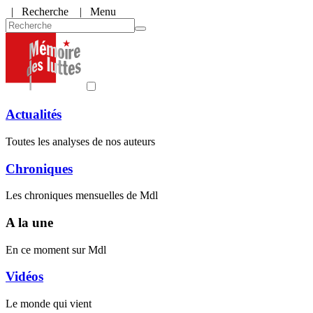
|
Recherche
| Menu
Actualités
Toutes les analyses de nos auteurs
Chroniques
Les chroniques mensuelles de Mdl
A la une
En ce moment sur Mdl
Vidéos
Le monde qui vient