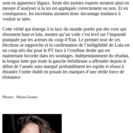
sont en apparence légaux. Seuls des juristes experts seraient ainsi en
mesure d’analyser si la loi est appliquée correctement ou non. Et en
conséquence, les incertains auraient donc davantage tendance à
vouloir se taire.
Cette vérité qui émerge à la face du monde portée par des voix qui
résonnent haut et loin, montre qu’un voile s’est levé sur l’impunité
pratiquée par les acteurs du coup d’Etat. Le premier tour de ces
élections se rapproche et la confirmation de l’inéligibilité de Lula est
un coup très dur pour le PT face à l’extrême droite qui est
maintenant favorite dans les sondages. Indépendamment du résultat,
la longue lutte que toute la gauche brésilienne a affrontée depuis le
début de l’année aura marqué profondément les esprits et réussi à
ébranler l’ordre établi en posant les marques d’une réelle force de
résistance
Photos : Maira Gomes