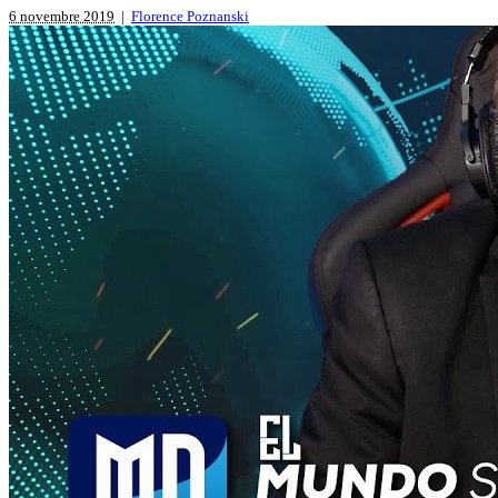
6 novembre 2019
|
Florence Poznanski