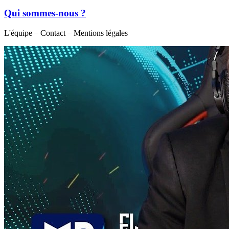
Qui sommes-nous ?
L'équipe – Contact – Mentions légales