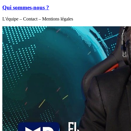
Qui sommes-nous ?
L'équipe – Contact – Mentions légales