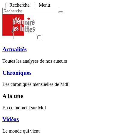
|
Recherche
| Menu
Actualités
Toutes les analyses de nos auteurs
Chroniques
Les chroniques mensuelles de Mdl
A la une
En ce moment sur Mdl
Vidéos
Le monde qui vient