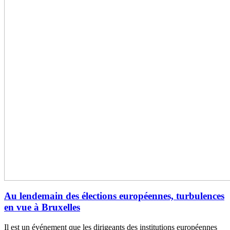
Au lendemain des élections européennes, turbulences
en vue à Bruxelles
Il est un événement que les dirigeants des institutions européennes