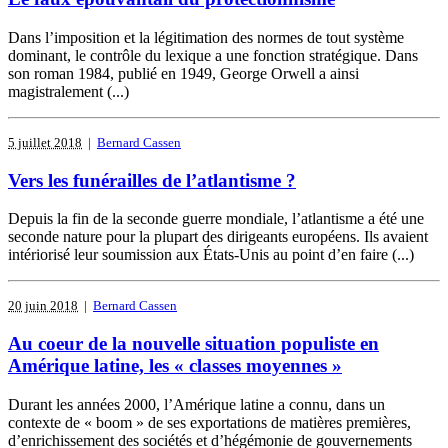
Dans l’imposition et la légitimation des normes de tout système
dominant, le contrôle du lexique a une fonction stratégique. Dans
son roman 1984, publié en 1949, George Orwell a ainsi
magistralement (...)
5 juillet 2018
|
Bernard Cassen
Vers les funérailles de l’atlantisme ?
Depuis la fin de la seconde guerre mondiale, l’atlantisme a été une
seconde nature pour la plupart des dirigeants européens. Ils avaient
intériorisé leur soumission aux États-Unis au point d’en faire (...)
20 juin 2018
|
Bernard Cassen
Au coeur de la nouvelle situation populiste en
Amérique latine, les « classes moyennes »
Durant les années 2000, l’Amérique latine a connu, dans un
contexte de « boom » de ses exportations de matières premières,
d’enrichissement des sociétés et d’hégémonie de gouvernements