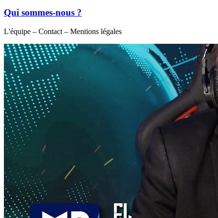
Qui sommes-nous ?
L'équipe – Contact – Mentions légales