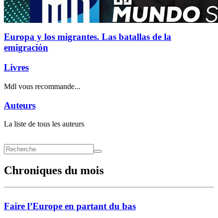
Europa y los migrantes. Las batallas de la
emigración
Livres
Mdl vous recommande...
Auteurs
La liste de tous les auteurs
Chroniques du mois
Faire l’Europe en partant du bas