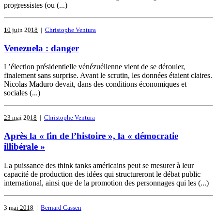
progressistes (ou (...)
10 juin 2018
|
Christophe Ventura
Venezuela : danger
L’élection présidentielle vénézuélienne vient de se dérouler,
finalement sans surprise. Avant le scrutin, les données étaient claires.
Nicolas Maduro devait, dans des conditions économiques et
sociales (...)
23 mai 2018
|
Christophe Ventura
Après la « fin de l’histoire », la « démocratie
illibérale »
La puissance des think tanks américains peut se mesurer à leur
capacité de production des idées qui structureront le débat public
international, ainsi que de la promotion des personnages qui les (...)
3 mai 2018
|
Bernard Cassen