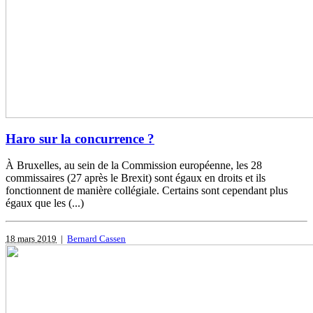
Haro sur la concurrence ?
À Bruxelles, au sein de la Commission européenne, les 28
commissaires (27 après le Brexit) sont égaux en droits et ils
fonctionnent de manière collégiale. Certains sont cependant plus
égaux que les (...)
18 mars 2019
|
Bernard Cassen