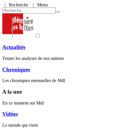
|
Recherche
| Menu
Actualités
Toutes les analyses de nos auteurs
Chroniques
Les chroniques mensuelles de Mdl
A la une
En ce moment sur Mdl
Vidéos
Le monde qui vient