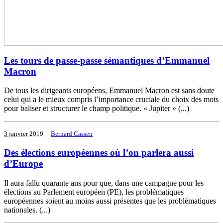
Les tours de passe-passe sémantiques d’Emmanuel
Macron
De tous les dirigeants européens, Emmanuel Macron est sans doute
celui qui a le mieux compris l’importance cruciale du choix des mots
pour baliser et structurer le champ politique. « Jupiter » (...)
3 janvier 2019
|
Bernard Cassen
Des élections européennes où l’on parlera aussi
d’Europe
Il aura fallu quarante ans pour que, dans une campagne pour les
élections au Parlement européen (PE), les problématiques
européennes soient au moins aussi présentes que les problématiques
nationales. (...)