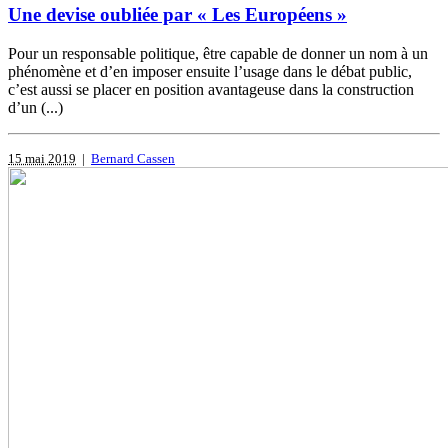
Une devise oubliée par « Les Européens »
Pour un responsable politique, être capable de donner un nom à un
phénomène et d’en imposer ensuite l’usage dans le débat public,
c’est aussi se placer en position avantageuse dans la construction
d’un (...)
15 mai 2019
|
Bernard Cassen