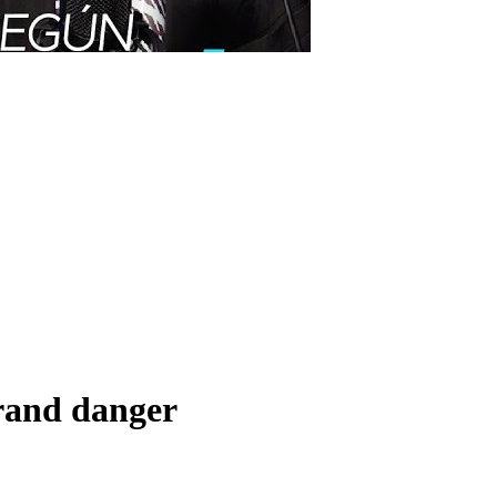
rand danger