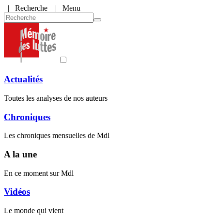
|
Recherche
| Menu
Actualités
Toutes les analyses de nos auteurs
Chroniques
Les chroniques mensuelles de Mdl
A la une
En ce moment sur Mdl
Vidéos
Le monde qui vient