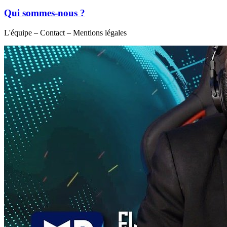
Qui sommes-nous ?
L'équipe – Contact – Mentions légales