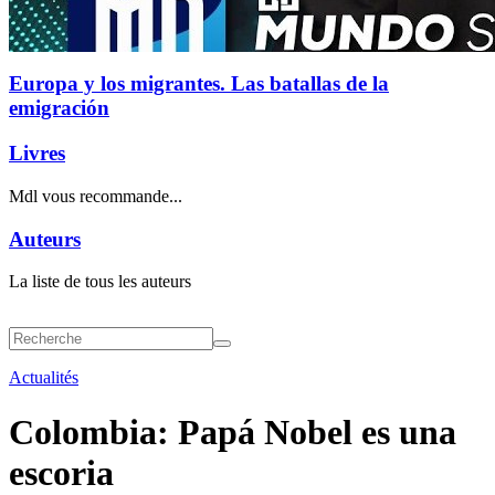
Europa y los migrantes. Las batallas de la
emigración
Livres
Mdl vous recommande...
Auteurs
La liste de tous les auteurs
Actualités
Colombia: Papá Nobel es una
escoria