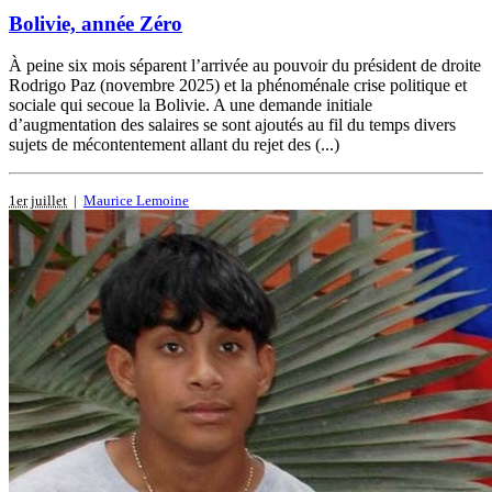
Bolivie, année Zéro
À peine six mois séparent l’arrivée au pouvoir du président de droite
Rodrigo Paz (novembre 2025) et la phénoménale crise politique et
sociale qui secoue la Bolivie. A une demande initiale
d’augmentation des salaires se sont ajoutés au fil du temps divers
sujets de mécontentement allant du rejet des (...)
1er juillet
|
Maurice Lemoine