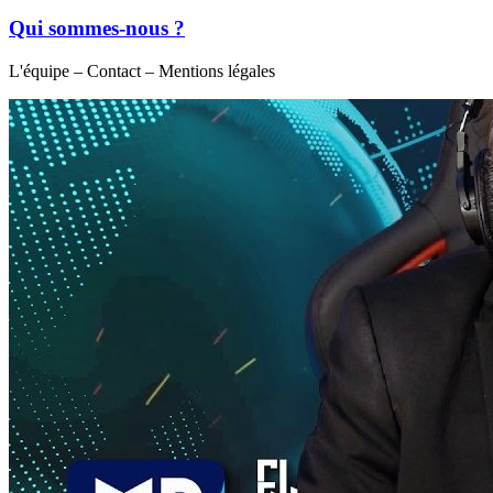
Qui sommes-nous ?
L'équipe – Contact – Mentions légales