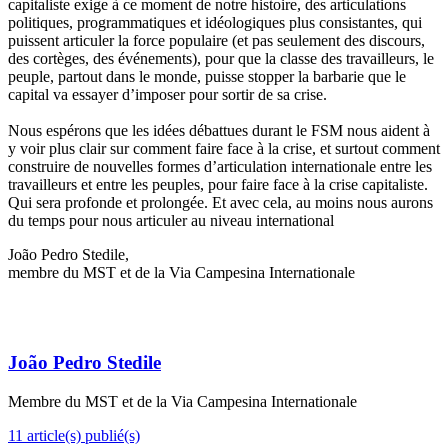
capitaliste exige à ce moment de notre histoire, des articulations
politiques, programmatiques et idéologiques plus consistantes, qui
puissent articuler la force populaire (et pas seulement des discours,
des cortèges, des événements), pour que la classe des travailleurs, le
peuple, partout dans le monde, puisse stopper la barbarie que le
capital va essayer d’imposer pour sortir de sa crise.
Nous espérons que les idées débattues durant le FSM nous aident à
y voir plus clair sur comment faire face à la crise, et surtout comment
construire de nouvelles formes d’articulation internationale entre les
travailleurs et entre les peuples, pour faire face à la crise capitaliste.
Qui sera profonde et prolongée. Et avec cela, au moins nous aurons
du temps pour nous articuler au niveau international
João Pedro Stedile,
membre du MST et de la Via Campesina Internationale
João Pedro Stedile
Membre du MST et de la Via Campesina Internationale
11 article(s) publié(s)