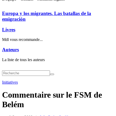
Europa y los migrantes. Las batallas de la
emigración
Livres
Mdl vous recommande...
Auteurs
La liste de tous les auteurs
Initiatives
Commentaire sur le FSM de
Belém