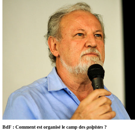
BdF : Comment est organisé le camp des
golpistes
?