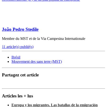
João Pedro Stedile
Membre du MST et de la Via Campesina Internationale
11 article(s) publié(s)
Brésil
Mouvement des sans terre (MST)
Partagez cet article
Articles les + lus
Europa y los migrantes. Las batallas de la emigración