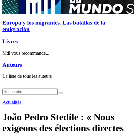
Europa y los migrantes. Las batallas de la
emigración
Livres
Mdl vous recommande...
Auteurs
La liste de tous les auteurs
Actualités
João Pedro Stedile : « Nous
exigeons des élections directes