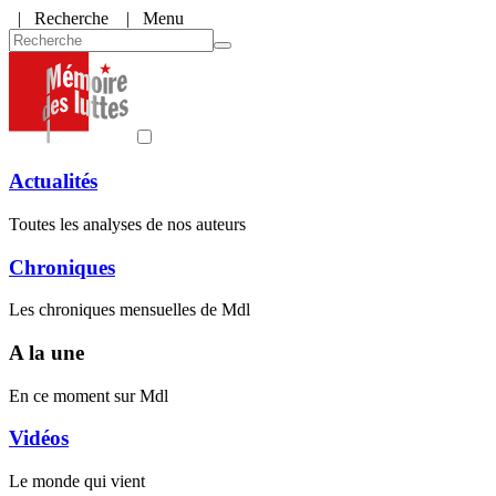
|
Recherche
| Menu
Actualités
Toutes les analyses de nos auteurs
Chroniques
Les chroniques mensuelles de Mdl
A la une
En ce moment sur Mdl
Vidéos
Le monde qui vient