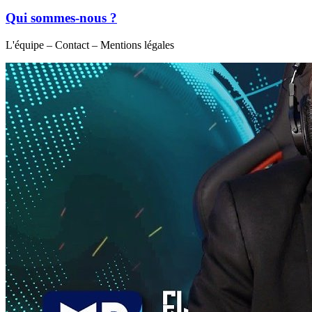
Qui sommes-nous ?
L'équipe – Contact – Mentions légales