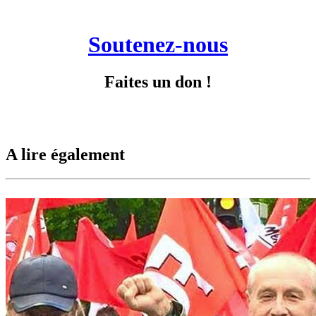
Soutenez-nous
Faites un don !
A lire également