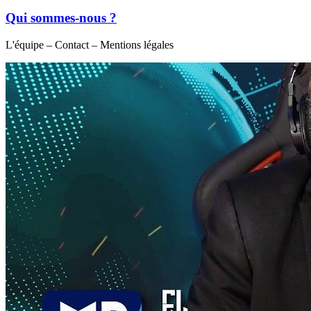
Qui sommes-nous ?
L'équipe – Contact – Mentions légales