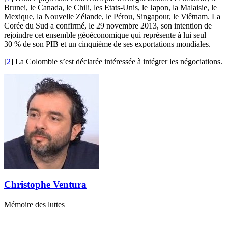
Brunei, le Canada, le Chili, les Etats-Unis, le Japon, la Malaisie, le
Mexique, la Nouvelle Zélande, le Pérou, Singapour, le Viêtnam. La
Corée du Sud a confirmé, le 29 novembre 2013, son intention de
rejoindre cet ensemble géoéconomique qui représente à lui seul
30 % de son PIB et un cinquième de ses exportations mondiales.
[
2
]
La Colombie s’est déclarée intéressée à intégrer les négociations.
Christophe Ventura
Mémoire des luttes