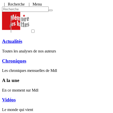
|
Recherche
| Menu
Actualités
Toutes les analyses de nos auteurs
Chroniques
Les chroniques mensuelles de Mdl
A la une
En ce moment sur Mdl
Vidéos
Le monde qui vient