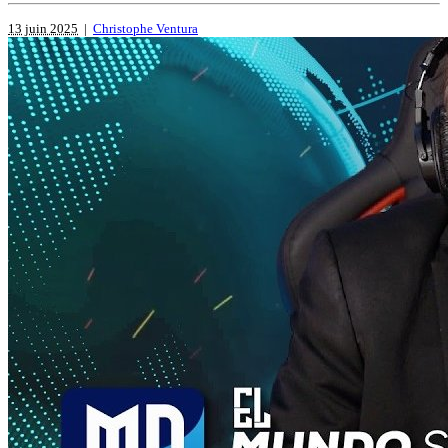
13 juin 2025
|
Christophe Ventura