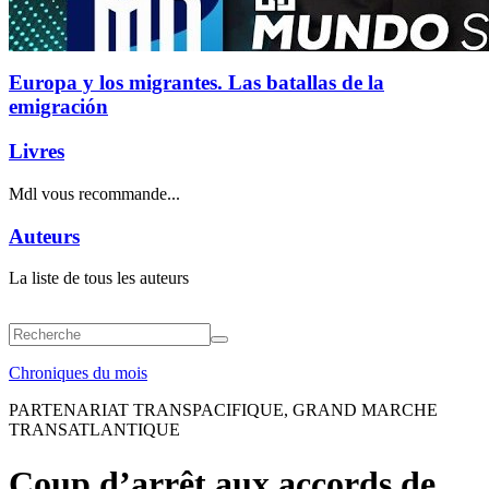
Europa y los migrantes. Las batallas de la
emigración
Livres
Mdl vous recommande...
Auteurs
La liste de tous les auteurs
Chroniques du mois
PARTENARIAT TRANSPACIFIQUE, GRAND MARCHE
TRANSATLANTIQUE
Coup d’arrêt aux accords de