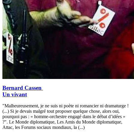
Bernard Cassen
Un vivant
"Malheureusement, je ne suis ni poète ni romancier ni dramaturge !
(...) Si je devais malgré tout proposer quelque chose, alors oui,
pourquoi pas : « homme-orchestre engagé dans le débat d’idées »
?". Le Monde diplomatique, Les Amis du Monde diplomatique,
Attac, les Forums sociaux mondiaux, la (...)