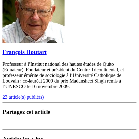
François Houtart
Professeur à l’Institut national des hautes études de Quito
(Equateur). Fondateur et président du Centre Tricontinental, et
professeur émérite de sociologie à l’Université Catholique de
Louvain ; co-lauréat 2009 du prix Madansheet Singh remis à
l’UNESCO le 16 novembre 2009.
23 article(s) publié(s)
Partagez cet article