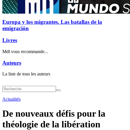
Europa y los migrantes. Las batallas de la
emigración
Livres
Mdl vous recommande...
Auteurs
La liste de tous les auteurs
Actualités
De nouveaux défis pour la
théologie de la libération