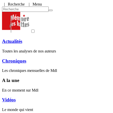
|
Recherche
| Menu
Actualités
Toutes les analyses de nos auteurs
Chroniques
Les chroniques mensuelles de Mdl
A la une
En ce moment sur Mdl
Vidéos
Le monde qui vient