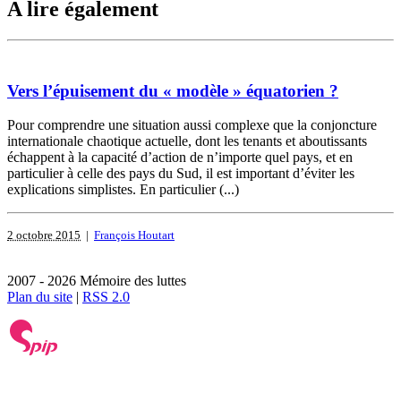
A lire également
Vers l’épuisement du « modèle » équatorien ?
Pour comprendre une situation aussi complexe que la conjoncture
internationale chaotique actuelle, dont les tenants et aboutissants
échappent à la capacité d’action de n’importe quel pays, et en
particulier à celle des pays du Sud, il est important d’éviter les
explications simplistes. En particulier (...)
2 octobre 2015
|
François Houtart
2007 - 2026 Mémoire des luttes
Plan du site
|
RSS 2.0