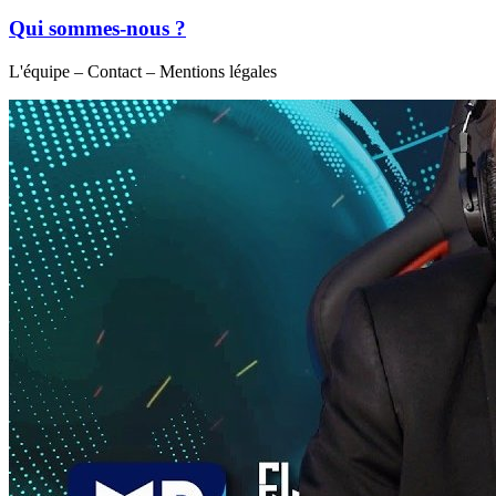
Qui sommes-nous ?
L'équipe – Contact – Mentions légales