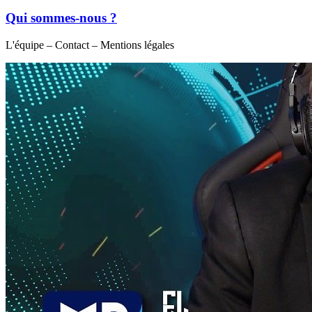
Qui sommes-nous ?
L'équipe – Contact – Mentions légales