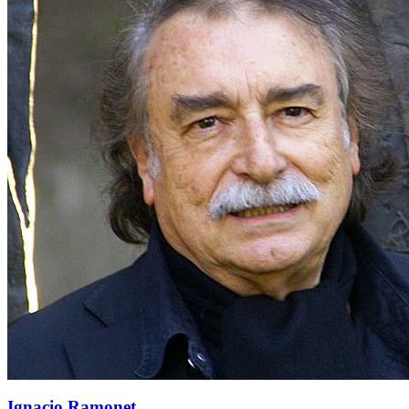
Ignacio Ramonet