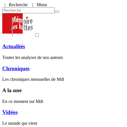
|
Recherche
| Menu
Actualités
Toutes les analyses de nos auteurs
Chroniques
Les chroniques mensuelles de Mdl
A la une
En ce moment sur Mdl
Vidéos
Le monde qui vient