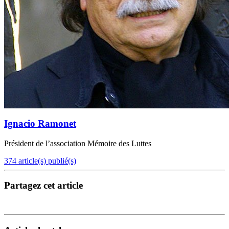
Ignacio Ramonet
Président de l’association Mémoire des Luttes
374 article(s) publié(s)
Partagez cet article