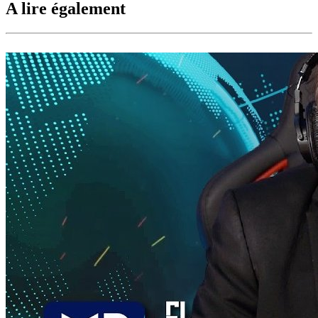
A lire également