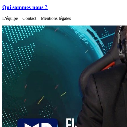
Qui sommes-nous ?
L'équipe – Contact – Mentions légales