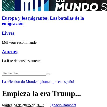
Europa y los migrantes. Las batallas de la
emigración
Livres
Mdl vous recommande...
Auteurs
La liste de tous les auteurs
La sélection du Monde diplomatique en español
Empieza la era Trump...
Martes 24 de enero de 2017
|
Ignacio Ramonet