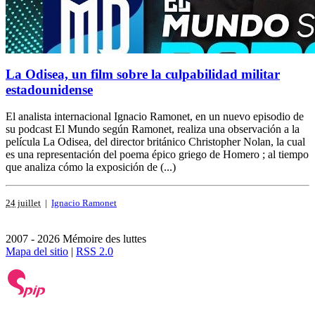
La Odisea, un film sobre la culpabilidad militar
estadounidense
El analista internacional Ignacio Ramonet, en un nuevo episodio de
su podcast El Mundo según Ramonet, realiza una observación a la
película La Odisea, del director británico Christopher Nolan, la cual
es una representación del poema épico griego de Homero ; al tiempo
que analiza cómo la exposición de (...)
24 juillet
|
Ignacio Ramonet
2007 - 2026 Mémoire des luttes
Mapa del sitio
|
RSS 2.0