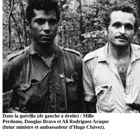
Dans la guérilla (de gauche à droite) : Millo
Perdomo, Douglas Bravo et Ali Rodríguez Araque
(futur ministre et ambassadeur d’Hugo Chávez).