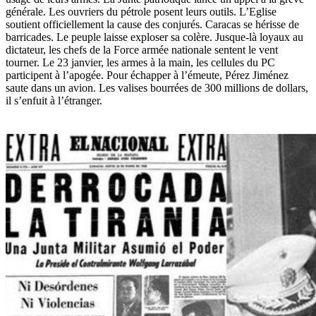
générale. Les ouvriers du pétrole posent leurs outils. L’Eglise
soutient officiellement la cause des conjurés. Caracas se hérisse de
barricades. Le peuple laisse exploser sa colère. Jusque-là loyaux au
dictateur, les chefs de la Force armée nationale sentent le vent
tourner. Le 23 janvier, les armes à la main, les cellules du PC
participent à l’apogée. Pour échapper à l’émeute, Pérez Jiménez
saute dans un avion. Les valises bourrées de 300 millions de dollars,
il s’enfuit à l’étranger.