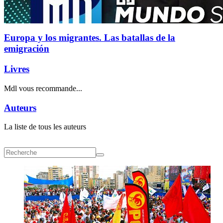
Europa y los migrantes. Las batallas de la
emigración
Livres
Mdl vous recommande...
Auteurs
La liste de tous les auteurs