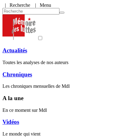
|
Recherche
| Menu
Actualités
Toutes les analyses de nos auteurs
Chroniques
Les chroniques mensuelles de Mdl
A la une
En ce moment sur Mdl
Vidéos
Le monde qui vient