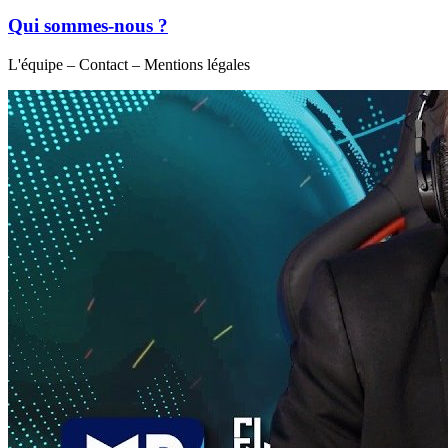
Qui sommes-nous ?
L'équipe – Contact – Mentions légales