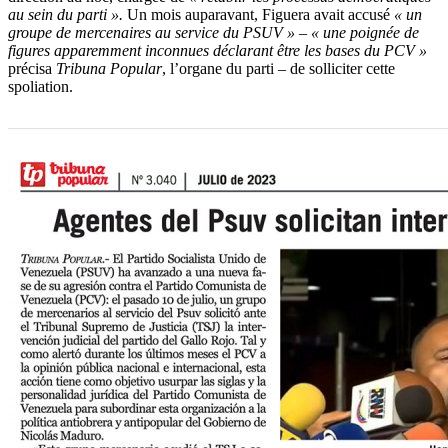
au sein du parti ».
Un mois auparavant, Figuera avait accusé
« un
groupe de mercenaires au service du PSUV » – « une poignée de
figures apparemment inconnues déclarant être les bases du PCV »
précisa
Tribuna Popular
, l’organe du parti – de solliciter cette
spoliation.