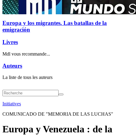
Europa y los migrantes. Las batallas de la
emigración
Livres
Mdl vous recommande...
Auteurs
La liste de tous les auteurs
Initiatives
COMUNICADO DE "MEMORIA DE LAS LUCHAS"
Europa y Venezuela : de la