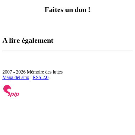
Faites un don !
A lire également
2007 - 2026 Mémoire des luttes
Mapa del sitio
|
RSS 2.0