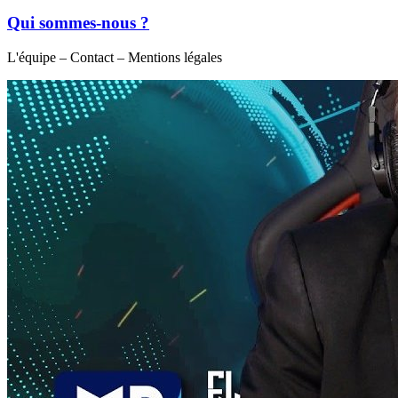
Qui sommes-nous ?
L'équipe – Contact – Mentions légales