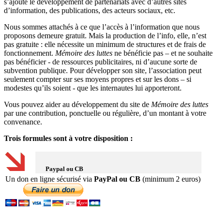
s’ajoute le développement de partenariats avec d’autres sites
d’information, des publications, des acteurs sociaux, etc.
Nous sommes attachés à ce que l’accès à l’information que nous
proposons demeure gratuit. Mais la production de l’info, elle, n’est
pas gratuite : elle nécessite un minimum de structures et de frais de
fonctionnement.
Mémoire des luttes
ne bénéficie pas – et ne souhaite
pas bénéficier - de ressources publicitaires, ni d’aucune sorte de
subvention publique. Pour développer son site, l’association peut
seulement compter sur ses moyens propres et sur les dons – si
modestes qu’ils soient - que les internautes lui apporteront.
Vous pouvez aider au développement du site de
Mémoire des luttes
par une contribution, ponctuelle ou régulière, d’un montant à votre
convenance.
Trois formules sont à votre disposition :
Paypal ou CB
Un don en ligne sécurisé via
PayPal ou CB
(minimum 2 euros)