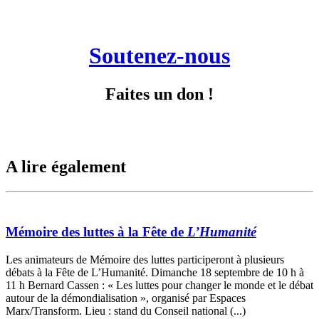
Soutenez-nous
Faites un don !
A lire également
Mémoire des luttes à la Fête de
L’Humanité
Les animateurs de Mémoire des luttes participeront à plusieurs
débats à la Fête de L’Humanité. Dimanche 18 septembre de 10 h à
11 h Bernard Cassen : « Les luttes pour changer le monde et le débat
autour de la démondialisation », organisé par Espaces
Marx/Transform. Lieu : stand du Conseil national (...)