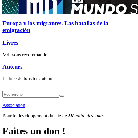
Europa y los migrantes. Las batallas de la
emigración
Livres
Mdl vous recommande...
Auteurs
La liste de tous les auteurs
Association
Pour le développement du site de
Mémoire des luttes
Faites un don !