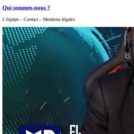
Qui sommes-nous ?
L'équipe – Contact – Mentions légales