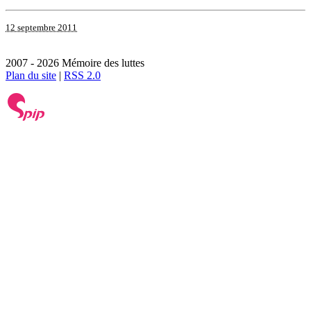
12 septembre 2011
2007 - 2026 Mémoire des luttes
Plan du site
|
RSS 2.0