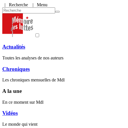
|
Recherche
| Menu
Actualités
Toutes les analyses de nos auteurs
Chroniques
Les chroniques mensuelles de Mdl
A la une
En ce moment sur Mdl
Vidéos
Le monde qui vient