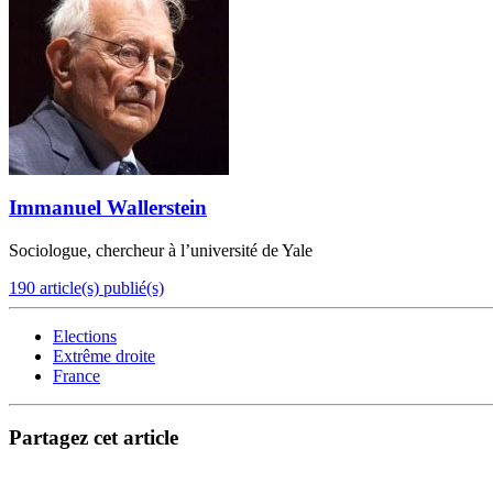
Immanuel Wallerstein
Sociologue, chercheur à l’université de Yale
190 article(s) publié(s)
Elections
Extrême droite
France
Partagez cet article