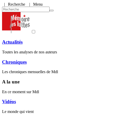
|
Recherche
| Menu
Actualités
Toutes les analyses de nos auteurs
Chroniques
Les chroniques mensuelles de Mdl
A la une
En ce moment sur Mdl
Vidéos
Le monde qui vient