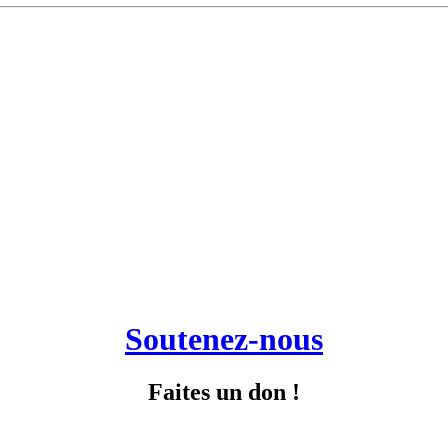
Soutenez-nous
Faites un don !