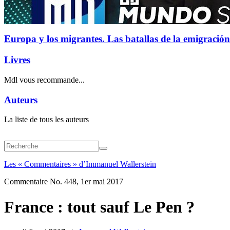
Europa y los migrantes. Las batallas de la emigración
Livres
Mdl vous recommande...
Auteurs
La liste de tous les auteurs
Les « Commentaires » d’Immanuel Wallerstein
Commentaire No. 448, 1er mai 2017
France : tout sauf Le Pen ?