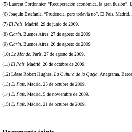
(5) Laurent Cordonnier, “Recuperación económica, la gran ilusión”,
L
(6) Joaquín Estefanía, “Prudencia, pero todavía no”, El País, Madrid,
(7)
El País
, Madrid, 29 de junio de 2009.
(8)
Clarín
, Buenos Aires, 27 de agosto de 2009.
(9)
Clarín
, Buenos Aires, 26 de agosto de 2009.
(10)
Le Monde
, París, 27 de agosto de 2009.
(11)
El País
, Madrid, 26 de octubre de 2009.
(12) Léase Robert Hughes,
La Cultura
de la Queja
, Anagrama, Barce
(13)
El País
, Madrid, 25 de octubre de 2009.
(14)
El País
, Madrid, 5 de noviembre de 2009.
(15)
El País
, Madrid, 21 de octubre de 2009.