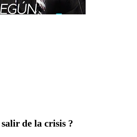
alir de la crisis ?