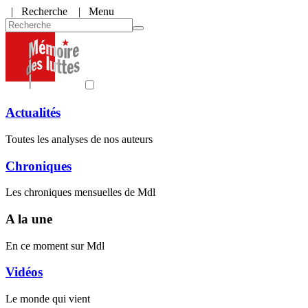
|
Recherche
| Menu
Actualités
Toutes les analyses de nos auteurs
Chroniques
Les chroniques mensuelles de Mdl
A la une
En ce moment sur Mdl
Vidéos
Le monde qui vient