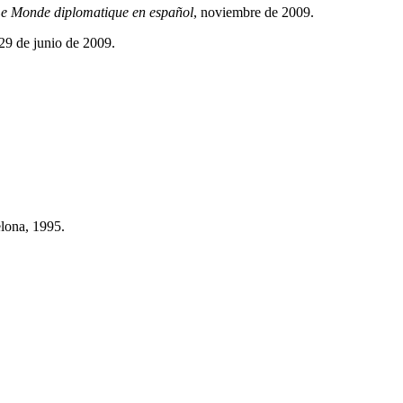
e Monde diplomatique en español
, noviembre de 2009.
 29 de junio de 2009.
lona, 1995.