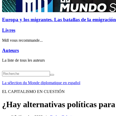
Europa y los migrantes. Las batallas de la emigración
Livres
Mdl vous recommande...
Auteurs
La liste de tous les auteurs
La sélection du Monde diplomatique en español
EL CAPITALISMO EN CUESTIÓN
¿Hay alternativas políticas para s