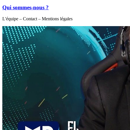
Qui sommes-nous ?
L'équipe – Contact – Mentions légales