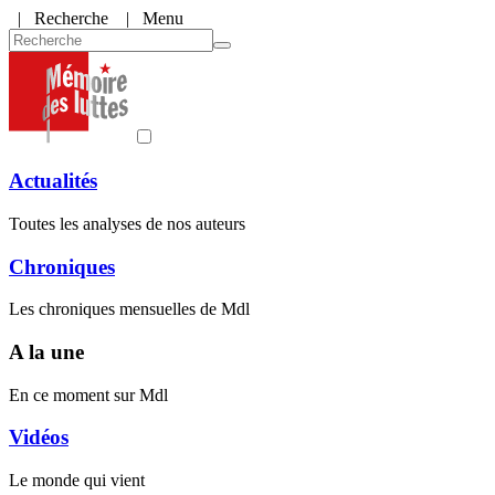
|
Recherche
| Menu
Actualités
Toutes les analyses de nos auteurs
Chroniques
Les chroniques mensuelles de Mdl
A la une
En ce moment sur Mdl
Vidéos
Le monde qui vient