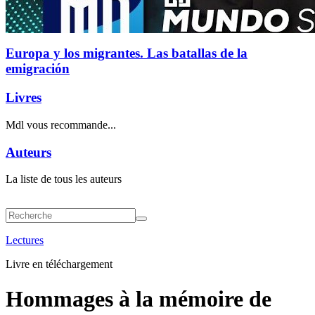
Europa y los migrantes. Las batallas de la
emigración
Livres
Mdl vous recommande...
Auteurs
La liste de tous les auteurs
Lectures
Livre en téléchargement
Hommages à la mémoire de