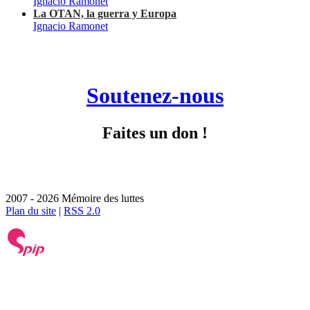
Ignacio Ramonet
La OTAN, la guerra y Europa
Ignacio Ramonet
Soutenez-nous
Faites un don !
2007 - 2026 Mémoire des luttes
Plan du site
|
RSS 2.0