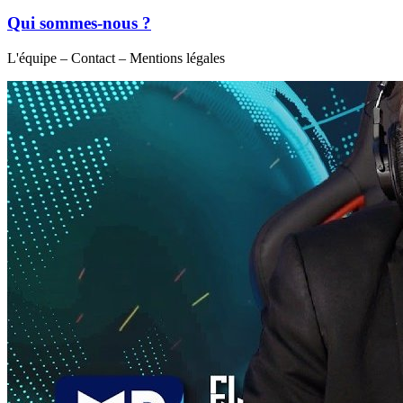
Qui sommes-nous ?
L'équipe – Contact – Mentions légales