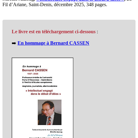
Fil d’Ariane, Saint-Denis, décembre 2025, 348 pages.
Le livre est en téléchargement ci-dessous
:
➡️
En hommage à Bernard CASSEN