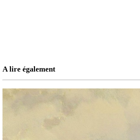
A lire également