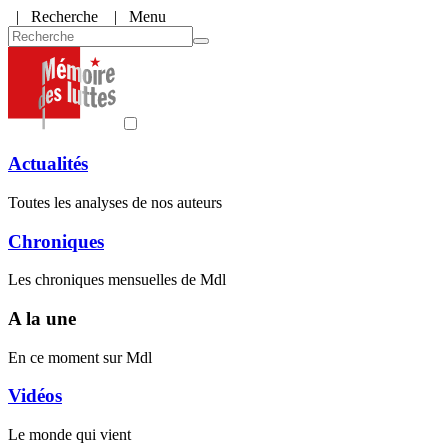
|
Recherche
| Menu
Actualités
Toutes les analyses de nos auteurs
Chroniques
Les chroniques mensuelles de Mdl
A la une
En ce moment sur Mdl
Vidéos
Le monde qui vient