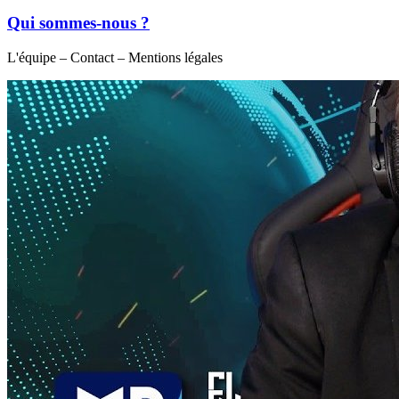
Qui sommes-nous ?
L'équipe – Contact – Mentions légales