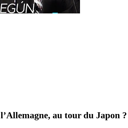
 l’Allemagne, au tour du Japon ?