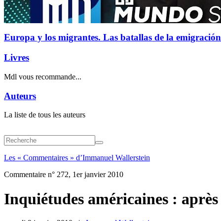
Europa y los migrantes. Las batallas de la emigración
Livres
Mdl vous recommande...
Auteurs
La liste de tous les auteurs
Les « Commentaires » d’Immanuel Wallerstein
Commentaire n° 272, 1er janvier 2010
Inquiétudes américaines : après