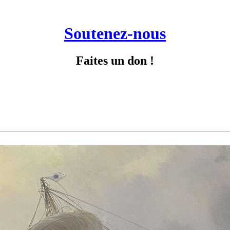
Soutenez-nous
Faites un don !