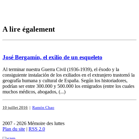
A lire également
José Bergamín, el exilio de un esqueleto
Al terminar nuestra Guerra Civil (1936-1939), el éxodo y la
consiguiente instalación de los exiliados en el extranjero trastornó la
geografía humana y cultural de España. Según los historiadores,
podrían ser entre 300.000 y 500.000 los emigrados (entre los cuales
muchos médicos, abogados, (...)
10 juillet 2016
|
Ramón Chao
2007 - 2026 Mémoire des luttes
Plan du site
|
RSS 2.0