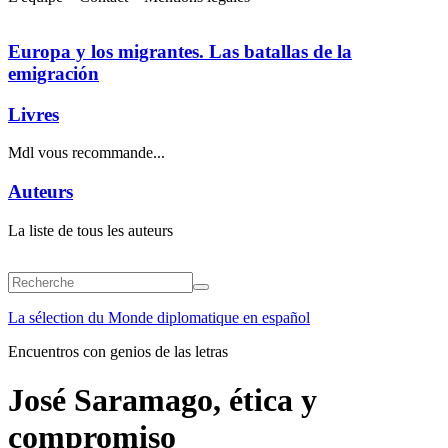
Europa y los migrantes. Las batallas de la
emigración
Livres
Mdl vous recommande...
Auteurs
La liste de tous les auteurs
La sélection du Monde diplomatique en español
Encuentros con genios de las letras
José Saramago, ética y
compromiso