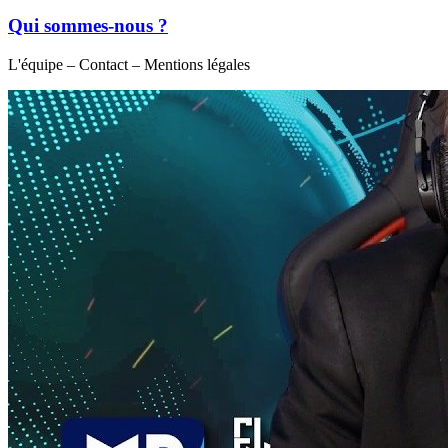
Qui sommes-nous ?
L'équipe – Contact – Mentions légales