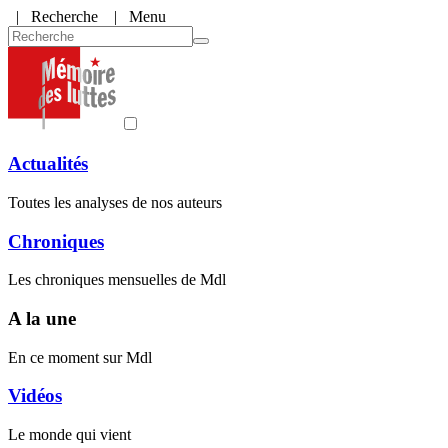
|
Recherche
| Menu
Actualités
Toutes les analyses de nos auteurs
Chroniques
Les chroniques mensuelles de Mdl
A la une
En ce moment sur Mdl
Vidéos
Le monde qui vient