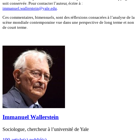
soit conservée. Pour contacter l’auteur, écrire à :
immanuel.wallerstein@yale.edu
.
Ces commentaires, bimensuels, sont des réflexions consacrées à l’analyse de la
scène mondiale contemporaine vue dans une perspective de long terme et non
de court terme.
Immanuel Wallerstein
Sociologue, chercheur à l’université de Yale
190 article(s) publié(s)