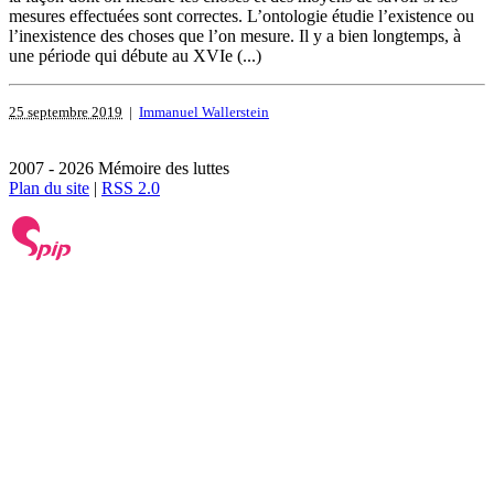
mesures effectuées sont correctes. L’ontologie étudie l’existence ou
l’inexistence des choses que l’on mesure. Il y a bien longtemps, à
une période qui débute au XVIe (...)
25 septembre 2019
|
Immanuel Wallerstein
2007 - 2026 Mémoire des luttes
Plan du site
|
RSS 2.0