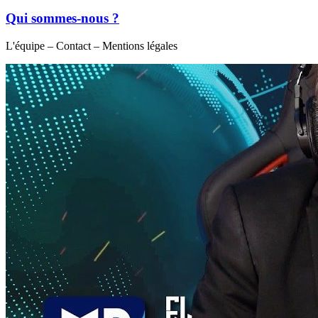
Qui sommes-nous ?
L'équipe – Contact – Mentions légales