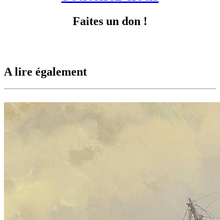
Faites un don !
A lire également