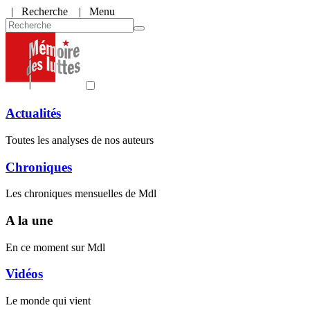
|
Recherche
| Menu
Actualités
Toutes les analyses de nos auteurs
Chroniques
Les chroniques mensuelles de Mdl
A la une
En ce moment sur Mdl
Vidéos
Le monde qui vient