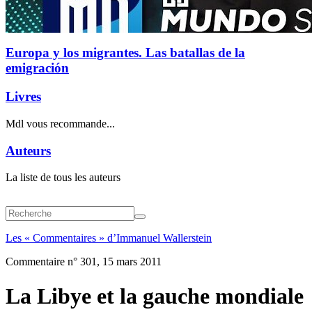
Europa y los migrantes. Las batallas de la
emigración
Livres
Mdl vous recommande...
Auteurs
La liste de tous les auteurs
Les « Commentaires » d’Immanuel Wallerstein
Commentaire n° 301, 15 mars 2011
La Libye et la gauche mondiale