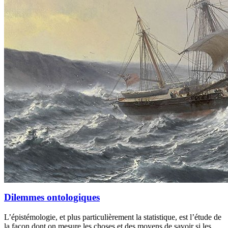
Dilemmes ontologiques
L’épistémologie, et plus particulièrement la statistique, est l’étude de
la façon dont on mesure les choses et des moyens de savoir si les