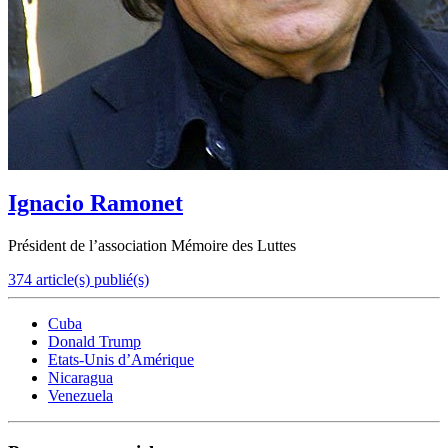
Ignacio Ramonet
Président de l’association Mémoire des Luttes
374 article(s) publié(s)
Cuba
Donald Trump
Etats-Unis d’Amérique
Nicaragua
Venezuela