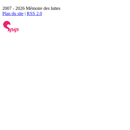
2007 - 2026 Mémoire des luttes
Plan du site
|
RSS 2.0