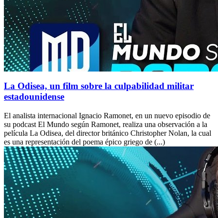
La Odisea, un film sobre la culpabilidad militar
estadounidense
El analista internacional Ignacio Ramonet, en un nuevo episodio de
su podcast El Mundo según Ramonet, realiza una observación a la
película La Odisea, del director británico Christopher Nolan, la cual
es una representación del poema épico griego de (...)