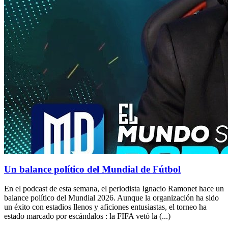
Un balance político del Mundial de Fútbol
En el podcast de esta semana, el periodista Ignacio Ramonet hace un
balance político del Mundial 2026. Aunque la organización ha sido
un éxito con estadios llenos y aficiones entusiastas, el torneo ha
estado marcado por escándalos : la FIFA vetó la (...)