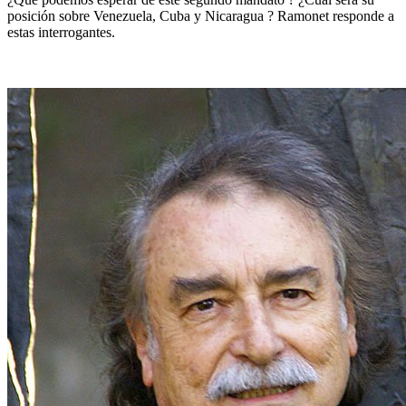
posición sobre Venezuela, Cuba y Nicaragua ? Ramonet responde a
estas interrogantes.