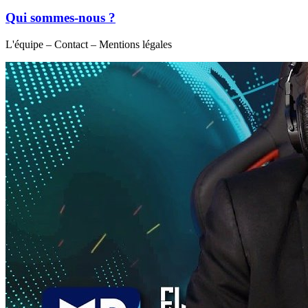
Qui sommes-nous ?
L'équipe – Contact – Mentions légales