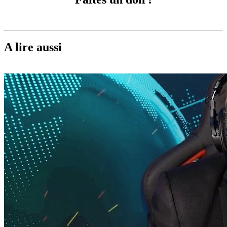
A lire aussi