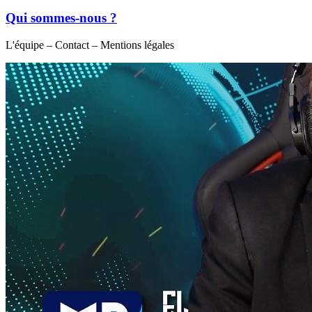
Qui sommes-nous ?
L'équipe – Contact – Mentions légales