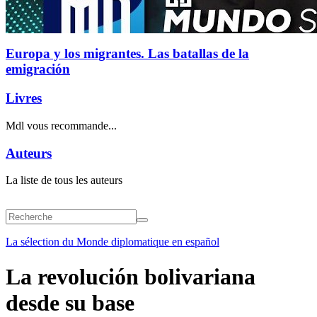
Europa y los migrantes. Las batallas de la
emigración
Livres
Mdl vous recommande...
Auteurs
La liste de tous les auteurs
La sélection du Monde diplomatique en español
La revolución bolivariana
desde su base