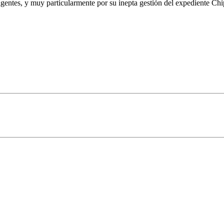
igentes, y muy particularmente por su inepta gestión del expediente Chi