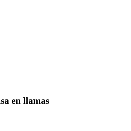
sa en llamas