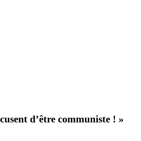
ccusent d’être communiste ! »