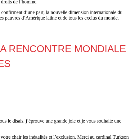
s droits de l’homme.
 confirment d’une part, la nouvelle dimension internationale du
 des pauvres d’Amérique latine et de tous les exclus du monde.
 LA RENCONTRE MONDIALE
ES
ous le disais, j’éprouve une grande joie et je vous souhaite une
otre chair les inégalités et l’exclusion. Merci au cardinal Turkson