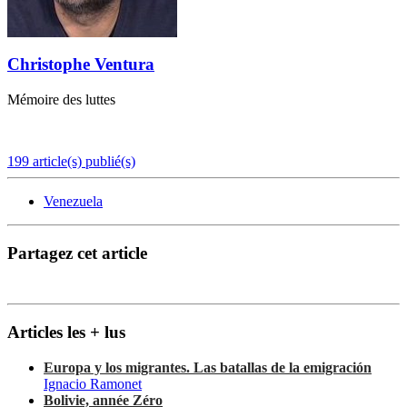
Christophe Ventura
Mémoire des luttes
199 article(s) publié(s)
Venezuela
Partagez cet article
Articles les + lus
Europa y los migrantes. Las batallas de la emigración
Ignacio Ramonet
Bolivie, année Zéro