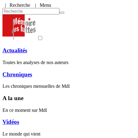
|
Recherche
| Menu
Actualités
Toutes les analyses de nos auteurs
Chroniques
Les chroniques mensuelles de Mdl
A la une
En ce moment sur Mdl
Vidéos
Le monde qui vient