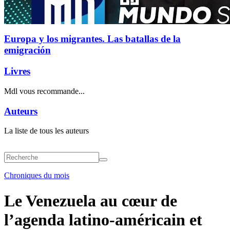
Europa y los migrantes. Las batallas de la
emigración
Livres
Mdl vous recommande...
Auteurs
La liste de tous les auteurs
Chroniques du mois
Le Venezuela au cœur de
l’agenda latino-américain et