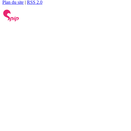
Plan du site
|
RSS 2.0