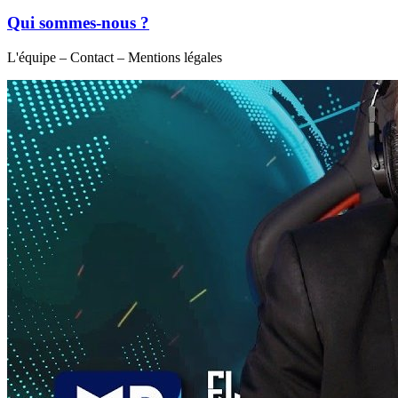
Qui sommes-nous ?
L'équipe – Contact – Mentions légales