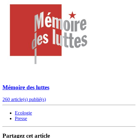
Mémoire des luttes
260 article(s) publié(s)
Ecologie
Presse
Partagez cet article