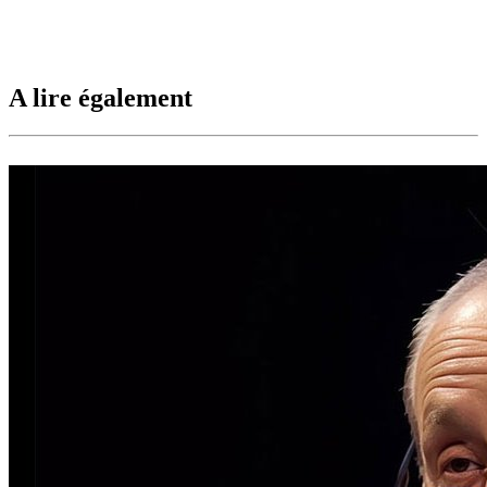
A lire également