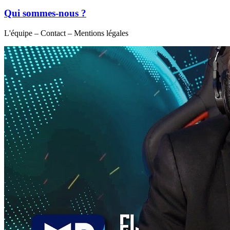
Qui sommes-nous ?
L'équipe – Contact – Mentions légales