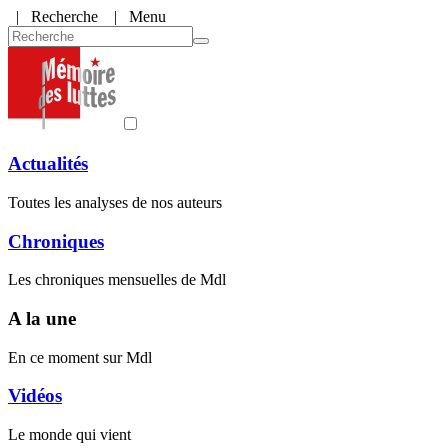
|
Recherche
| Menu
Actualités
Toutes les analyses de nos auteurs
Chroniques
Les chroniques mensuelles de Mdl
A la une
En ce moment sur Mdl
Vidéos
Le monde qui vient