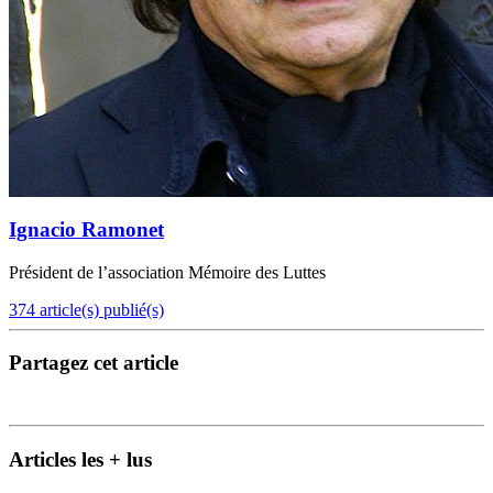
Ignacio Ramonet
Président de l’association Mémoire des Luttes
374 article(s) publié(s)
Partagez cet article
Articles les + lus