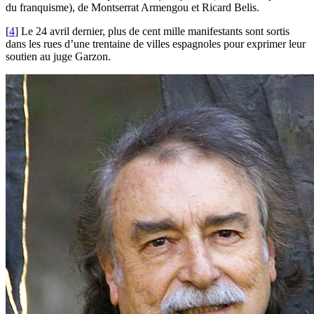
du franquisme), de Montserrat Armengou et Ricard Belis.
[
4
]
Le 24 avril dernier, plus de cent mille manifestants sont sortis
dans les rues d’une trentaine de villes espagnoles pour exprimer leur
soutien au juge Garzon.