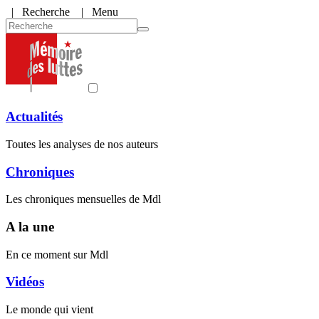
|
Recherche
| Menu
Actualités
Toutes les analyses de nos auteurs
Chroniques
Les chroniques mensuelles de Mdl
A la une
En ce moment sur Mdl
Vidéos
Le monde qui vient