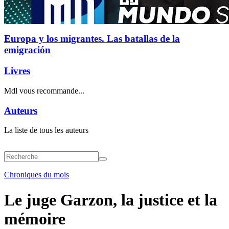
Europa y los migrantes. Las batallas de la
emigración
Livres
Mdl vous recommande...
Auteurs
La liste de tous les auteurs
Chroniques du mois
Le juge Garzon, la justice et la
mémoire