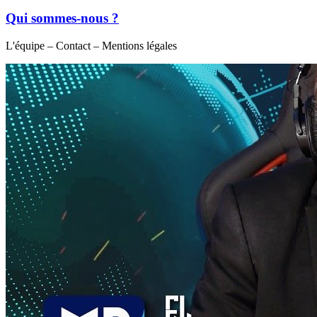
Qui sommes-nous ?
L'équipe – Contact – Mentions légales