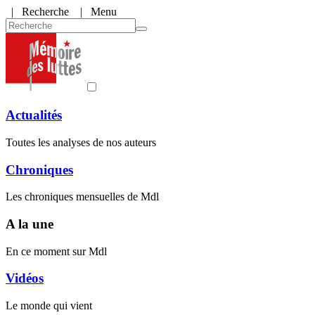
|
Recherche
| Menu
Actualités
Toutes les analyses de nos auteurs
Chroniques
Les chroniques mensuelles de Mdl
A la une
En ce moment sur Mdl
Vidéos
Le monde qui vient