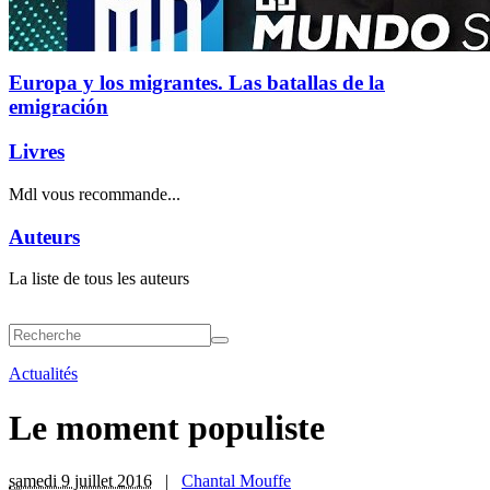
Europa y los migrantes. Las batallas de la
emigración
Livres
Mdl vous recommande...
Auteurs
La liste de tous les auteurs
Actualités
Le moment populiste
samedi 9 juillet 2016
|
Chantal Mouffe