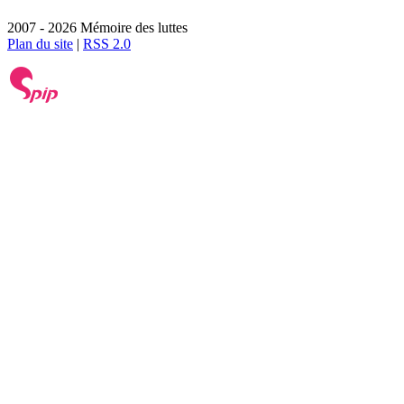
2007 - 2026 Mémoire des luttes
Plan du site
|
RSS 2.0