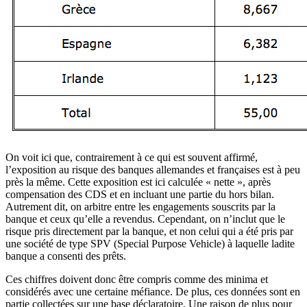
On voit ici que, contrairement à ce qui est souvent affirmé,
l’exposition au risque des banques allemandes et françaises est à peu
près la même. Cette exposition est ici calculée « nette », après
compensation des CDS et en incluant une partie du hors bilan.
Autrement dit, on arbitre entre les engagements souscrits par la
banque et ceux qu’elle a revendus. Cependant, on n’inclut que le
risque pris directement par la banque, et non celui qui a été pris par
une société de type SPV (Special Purpose Vehicle) à laquelle ladite
banque a consenti des prêts.
Ces chiffres doivent donc être compris comme des minima et
considérés avec une certaine méfiance. De plus, ces données sont en
partie collectées sur une base déclaratoire. Une raison de plus pour