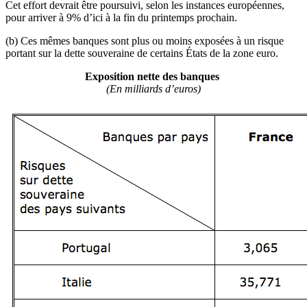
Cet effort devrait être poursuivi, selon les instances européennes,
pour arriver à 9% d’ici à la fin du printemps prochain.
(b) Ces mêmes banques sont plus ou moins exposées à un risque
portant sur la dette souveraine de certains États de la zone euro.
Exposition nette des banques
(En milliards d’euros)