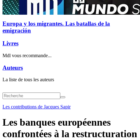
Europa y los migrantes. Las batallas de la
emigración
Livres
Mdl vous recommande...
Auteurs
La liste de tous les auteurs
Les contributions de Jacques Sapir
Les banques européennes
confrontées à la restructuration