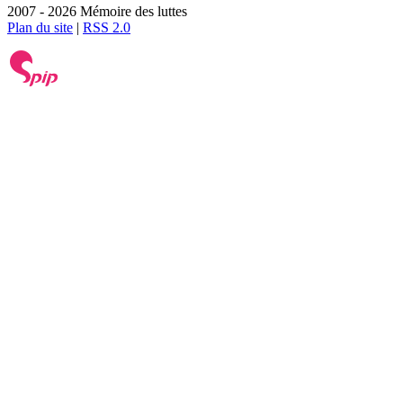
2007 - 2026 Mémoire des luttes
Plan du site
|
RSS 2.0