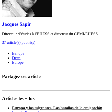
Jacques Sapir
Directeur d’études à l’EHESS et directeur du CEMI-EHESS
37 article(s) publié(s)
Banque
Dette
Europe
Partagez cet article
Articles les + lus
Europa y los migrantes. Las batallas de la emigración