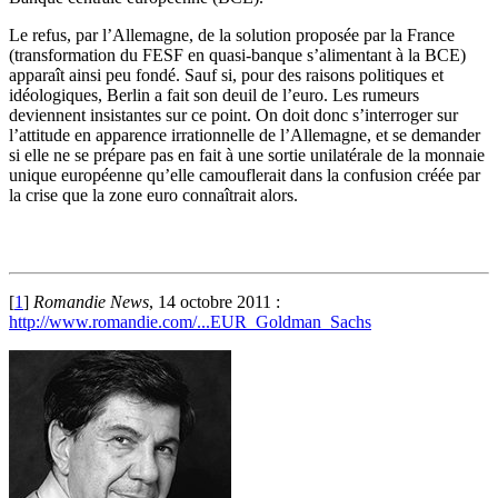
Le refus, par l’Allemagne, de la solution proposée par la France
(transformation du FESF en quasi-banque s’alimentant à la BCE)
apparaît ainsi peu fondé. Sauf si, pour des raisons politiques et
idéologiques, Berlin a fait son deuil de l’euro. Les rumeurs
deviennent insistantes sur ce point. On doit donc s’interroger sur
l’attitude en apparence irrationnelle de l’Allemagne, et se demander
si elle ne se prépare pas en fait à une sortie unilatérale de la monnaie
unique européenne qu’elle camouflerait dans la confusion créée par
la crise que la zone euro connaîtrait alors.
[
1
]
Romandie News
, 14 octobre 2011 :
http://www.romandie.com/...EUR_Goldman_Sachs