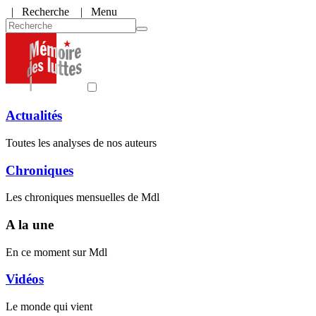
|
Recherche
| Menu
Actualités
Toutes les analyses de nos auteurs
Chroniques
Les chroniques mensuelles de Mdl
A la une
En ce moment sur Mdl
Vidéos
Le monde qui vient