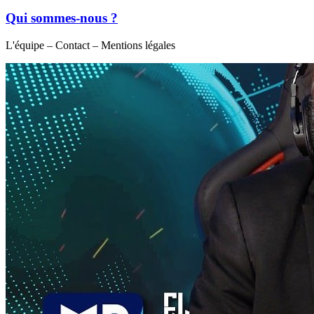
Qui sommes-nous ?
L'équipe – Contact – Mentions légales