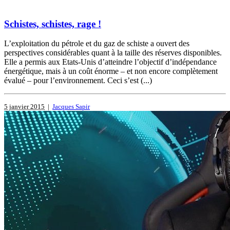
Schistes, schistes, rage !
L’exploitation du pétrole et du gaz de schiste a ouvert des
perspectives considérables quant à la taille des réserves disponibles.
Elle a permis aux Etats-Unis d’atteindre l’objectif d’indépendance
énergétique, mais à un coût énorme – et non encore complètement
évalué – pour l’environnement. Ceci s’est (...)
5 janvier 2015
|
Jacques Sapir