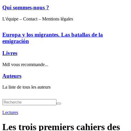
Qui sommes-nous ?
L'équipe – Contact – Mentions légales
Europa y los migrantes. Las batallas de la
emigración
Livres
Mdl vous recommande...
Auteurs
La liste de tous les auteurs
Lectures
Les trois premiers cahiers des