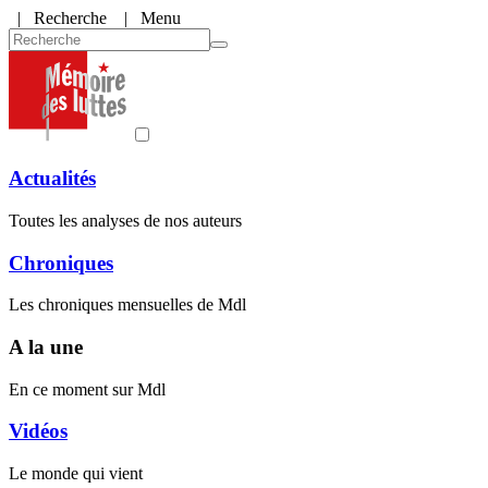
|
Recherche
| Menu
Actualités
Toutes les analyses de nos auteurs
Chroniques
Les chroniques mensuelles de Mdl
A la une
En ce moment sur Mdl
Vidéos
Le monde qui vient